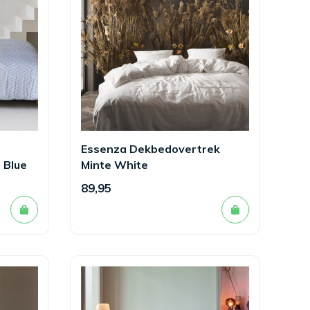
Essenza Dekbedovertrek
 Blue
Minte White
89,95