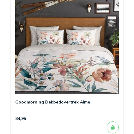
Goodmorning Dekbedovertrek Aime
34,95