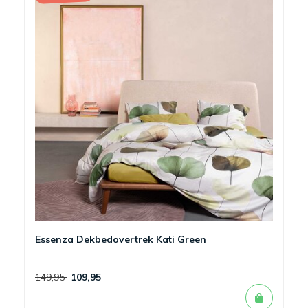
Essenza Dekbedovertrek Kati Green
149,95
109,95