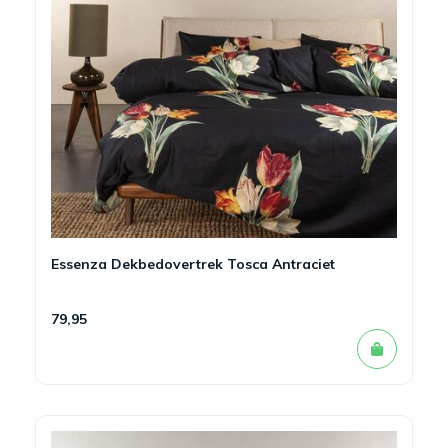
Essenza Dekbedovertrek Tosca Antraciet
79,95