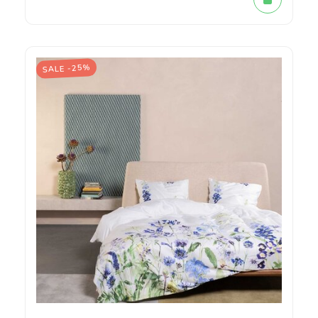
SALE -25%