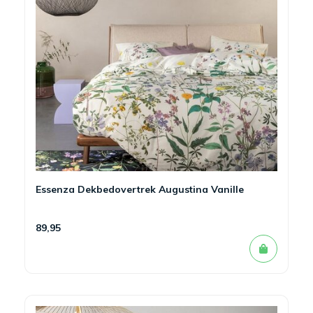
Essenza Dekbedovertrek Augustina Vanille
89,95