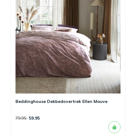
Beddinghouse Dekbedovertrek Ellen Mauve
79,95
59,95