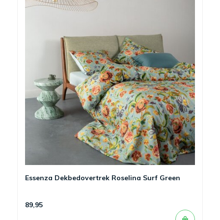
Essenza Dekbedovertrek Roselina Surf Green
89,95