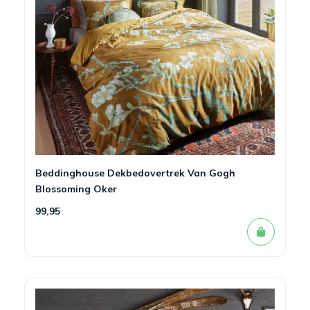
Beddinghouse Dekbedovertrek Van Gogh
Blossoming Oker
99,95