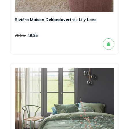
Rivièra Maison Dekbedovertrek Lily Love
79,95
49,95