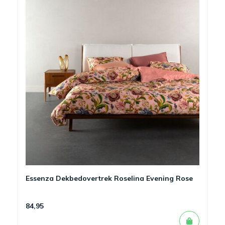
Essenza Dekbedovertrek Roselina Evening Rose
84,95