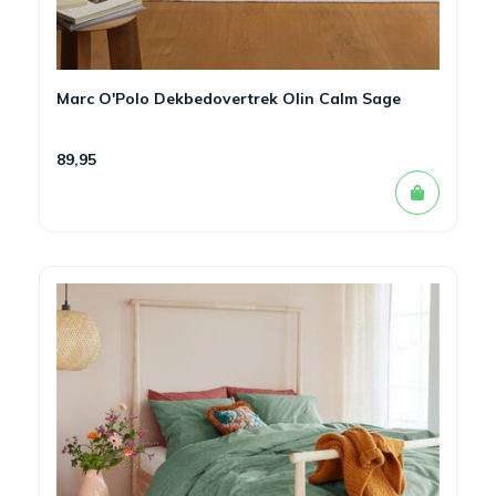
Marc O'Polo Dekbedovertrek Olin Calm Sage
89,95