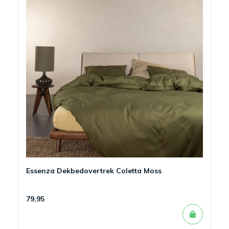
Essenza Dekbedovertrek Coletta Moss
79,95