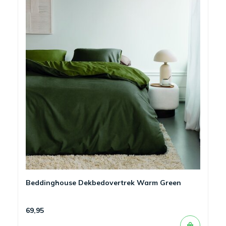
Beddinghouse Dekbedovertrek Warm Green
69,95