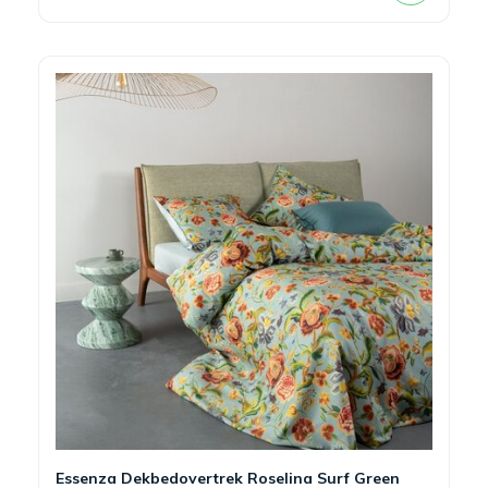
Essenza Dekbedovertrek Roselina Surf Green