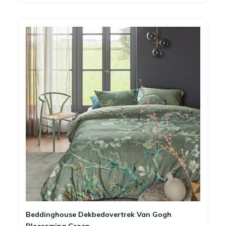
Beddinghouse Dekbedovertrek Van Gogh