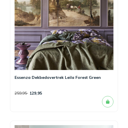
Essenza Dekbedovertrek Leila Forest Green
259,95
129,95