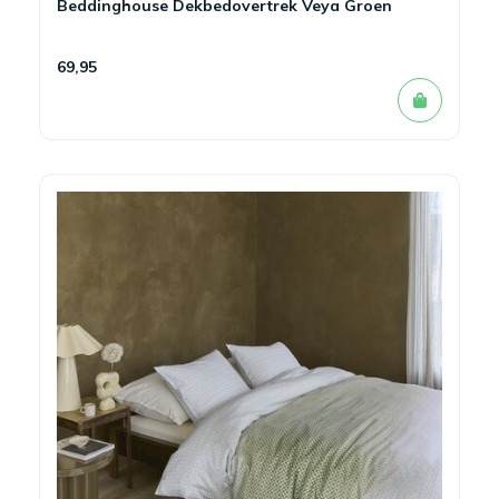
Beddinghouse Dekbedovertrek Veya Groen
69,95