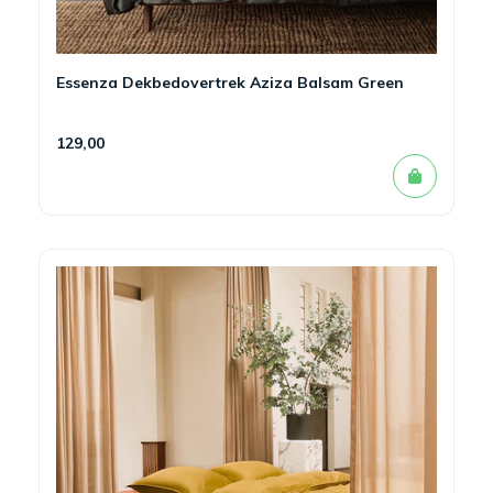
Essenza Dekbedovertrek Aziza Balsam Green
129,00