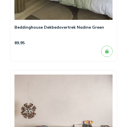
Beddinghouse Dekbedovertrek Nadine Green
89,95