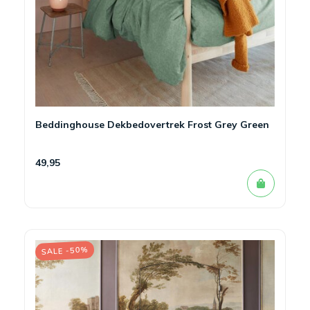
Beddinghouse Dekbedovertrek Frost Grey Green
49,95
SALE -50%