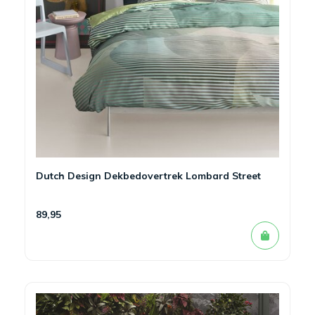
Dutch Design Dekbedovertrek Lombard Street
89,95