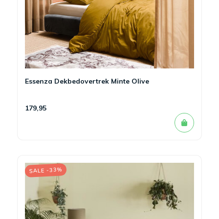
Essenza Dekbedovertrek Minte Olive
179,95
SALE -33%