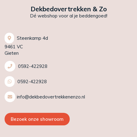
Dekbedovertrekken & Zo
Dé webshop voor al je beddengoed!
Steenkamp 4d
9461 VC
Gieten
0592-422928
0592-422928
info@dekbedovertrekkenenzo.nl
Bezoek onze showroom