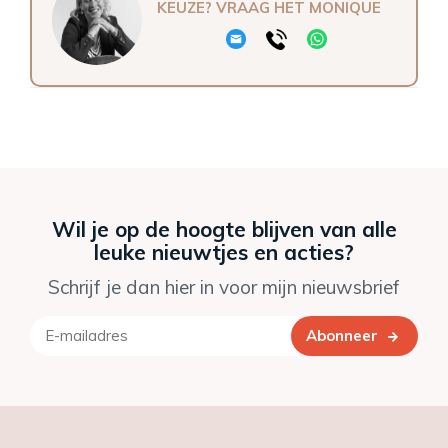
KEUZE? VRAAG HET MONIQUE
Wil je op de hoogte blijven van alle
leuke nieuwtjes en acties?
Schrijf je dan hier in voor mijn nieuwsbrief
Abonneer