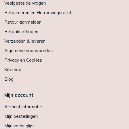
Veelgestelde vragen
Retourneren en Herroepingsrecht
Retour aanmelden
Betaalmethoden
Verzenden & leveren
Algemene voorwaarden
Privacy en Cookies
Sitemap
Blog
Mijn account
Account informatie
Mijn bestellingen
Mijn verlanglijst