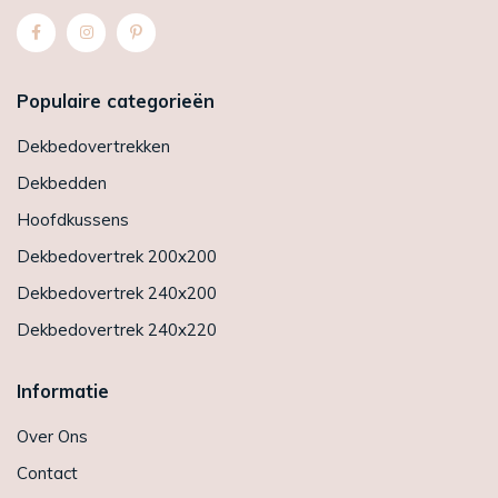
Populaire categorieën
Dekbedovertrekken
Dekbedden
Hoofdkussens
Dekbedovertrek 200x200
Dekbedovertrek 240x200
Dekbedovertrek 240x220
Informatie
Over Ons
Contact