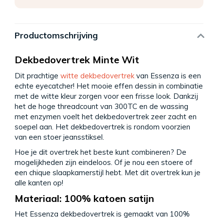
Productomschrijving
Dekbedovertrek Minte Wit
Dit prachtige
witte dekbedovertrek
van Essenza is een
echte eyecatcher! Het mooie effen dessin in combinatie
met de witte kleur zorgen voor een frisse look. Dankzij
het de hoge threadcount van 300TC en de wassing
met enzymen voelt het dekbedovertrek zeer zacht en
soepel aan. Het dekbedovertrek is rondom voorzien
van een stoer jeansstiksel.
Hoe je dit overtrek het beste kunt combineren? De
mogelijkheden zijn eindeloos. Of je nou een stoere of
een chique slaapkamerstijl hebt. Met dit overtrek kun je
alle kanten op!
Materiaal: 100% katoen satijn
Het Essenza dekbedovertrek is gemaakt van 100%