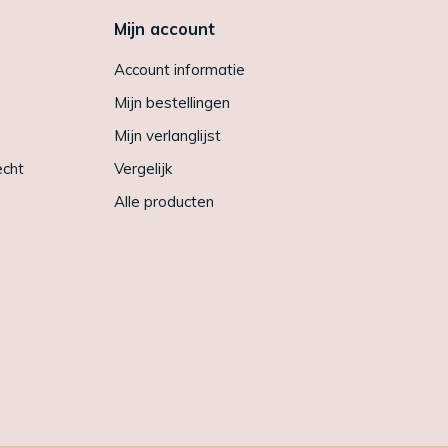
Mijn account
Account informatie
Mijn bestellingen
Mijn verlanglijst
echt
Vergelijk
Alle producten