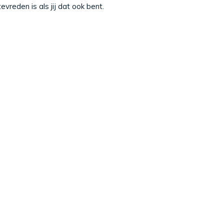
vreden is als jij dat ook bent.