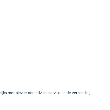
ijks met plezier aan advies, service en de verzending