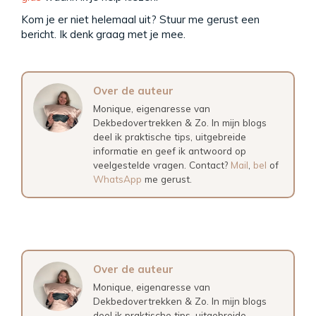
Kom je er niet helemaal uit? Stuur me gerust een
bericht. Ik denk graag met je mee.
Over de auteur
Monique, eigenaresse van
Dekbedovertrekken & Zo. In mijn blogs
deel ik praktische tips, uitgebreide
informatie en geef ik antwoord op
veelgestelde vragen. Contact?
Mail
,
bel
of
WhatsApp
me gerust.
Over de auteur
Monique, eigenaresse van
Dekbedovertrekken & Zo. In mijn blogs
deel ik praktische tips, uitgebreide