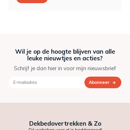
Wil je op de hoogte blijven van alle
leuke nieuwtjes en acties?
Schrijf je dan hier in voor mijn nieuwsbrief
Abonneer
Dekbedovertrekken & Zo
Dé webshop voor al je beddengoed!