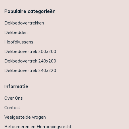
Populaire categorieën
Dekbedovertrekken
Dekbedden
Hoofdkussens
Dekbedovertrek 200x200
Dekbedovertrek 240x200
Dekbedovertrek 240x220
Informatie
Over Ons
Contact
Veelgestelde vragen
Retourneren en Herroepingsrecht