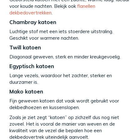
voor koude nachten. Bekijk ook
flanellen
dekbedovertrekken
.
Chambray katoen
Luchtige stof met een iets stoerdere uitstraling.
Geschikt voor warmere nachten.
Twill katoen
Diagonaal geweven, sterk en minder kreukgevoelig.
Egyptisch katoen
Lange vezels, waardoor het zachter, sterker en
duurzamer is.
Mako katoen
Fijn geweven katoen dat vaak wordt gebruikt voor
dekbedhoezen en kussenslopen.
Zoals je ziet zegt “katoen” op zichzelf dus nog niet
zoveel. Het is vooral de manier van weven en de
kwaliteit van de vezel die bepalen hoe een
dekbedovertrek uiteindelijk aanvoelt.