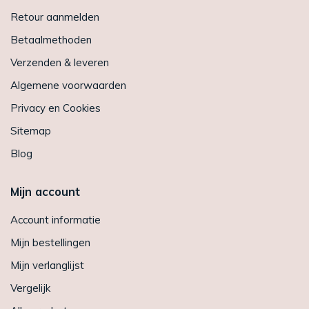
Retour aanmelden
Betaalmethoden
Verzenden & leveren
Algemene voorwaarden
Privacy en Cookies
Sitemap
Blog
Mijn account
Account informatie
Mijn bestellingen
Mijn verlanglijst
Vergelijk