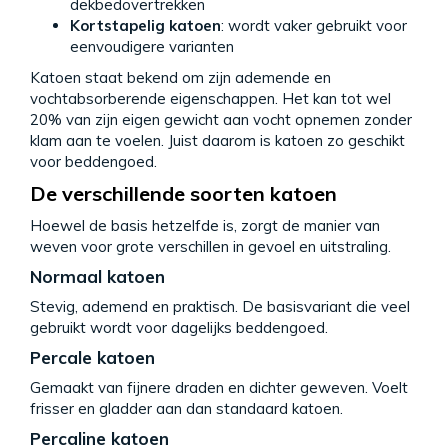
dekbedovertrekken
Kortstapelig katoen
: wordt vaker gebruikt voor
eenvoudigere varianten
Katoen staat bekend om zijn ademende en
vochtabsorberende eigenschappen. Het kan tot wel
20% van zijn eigen gewicht aan vocht opnemen zonder
klam aan te voelen. Juist daarom is katoen zo geschikt
voor beddengoed.
De verschillende soorten katoen
Hoewel de basis hetzelfde is, zorgt de manier van
weven voor grote verschillen in gevoel en uitstraling.
Normaal katoen
Stevig, ademend en praktisch. De basisvariant die veel
gebruikt wordt voor dagelijks beddengoed.
Percale katoen
Gemaakt van fijnere draden en dichter geweven. Voelt
frisser en gladder aan dan standaard katoen.
Percaline katoen