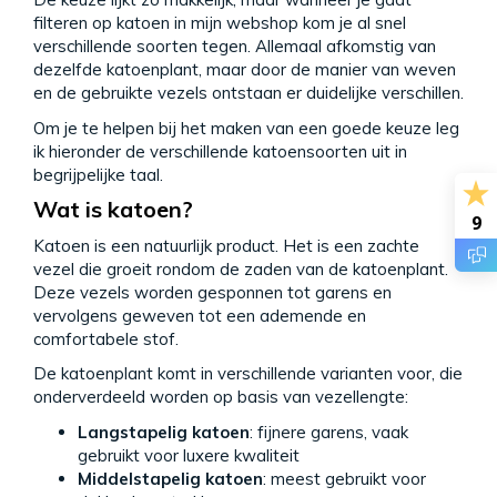
filteren op katoen in mijn webshop kom je al snel
verschillende soorten tegen. Allemaal afkomstig van
dezelfde katoenplant, maar door de manier van weven
en de gebruikte vezels ontstaan er duidelijke verschillen.
Om je te helpen bij het maken van een goede keuze leg
ik hieronder de verschillende katoensoorten uit in
begrijpelijke taal.
Wat is katoen?
9
Katoen is een natuurlijk product. Het is een zachte
vezel die groeit rondom de zaden van de katoenplant.
Deze vezels worden gesponnen tot garens en
vervolgens geweven tot een ademende en
comfortabele stof.
De katoenplant komt in verschillende varianten voor, die
onderverdeeld worden op basis van vezellengte:
Langstapelig katoen
: fijnere garens, vaak
gebruikt voor luxere kwaliteit
Middelstapelig katoen
: meest gebruikt voor