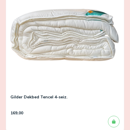
Gilder Dekbed Tencel 4-seiz.
169,00