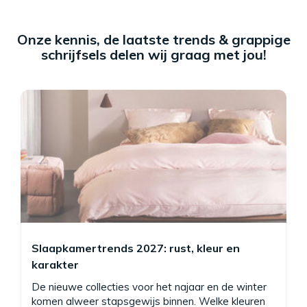
Onze kennis, de laatste trends & grappige
schrijfsels delen wij graag met jou!
Slaapkamertrends 2027: rust, kleur en
karakter
De nieuwe collecties voor het najaar en de winter
komen alweer stapsgewijs binnen. Welke kleuren