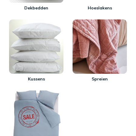
Dekbedden
Hoeslakens
Kussens
Spreien