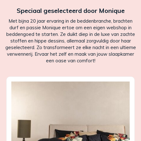
Speciaal geselecteerd door Monique
Met bijna 20 jaar ervaring in de beddenbranche, brachten
durf en passie Monique ertoe om een eigen webshop in
beddengoed te starten. Ze duikt diep in de luxe van zachte
stoffen en hippe dessins, allemaal zorgvuldig door haar
geselecteerd. Zo transformeert ze elke nacht in een ultieme
verwennerij. Ervaar het zelf en maak van jouw slaapkamer
een oase van comfort!