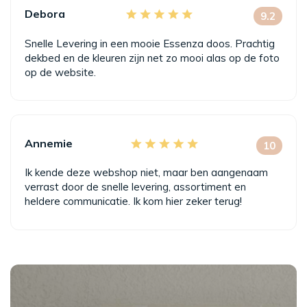
Debora
9.2
Snelle Levering in een mooie Essenza doos. Prachtig
dekbed en de kleuren zijn net zo mooi alas op de foto
op de website.
Annemie
10
Ik kende deze webshop niet, maar ben aangenaam
verrast door de snelle levering, assortiment en
heldere communicatie. Ik kom hier zeker terug!