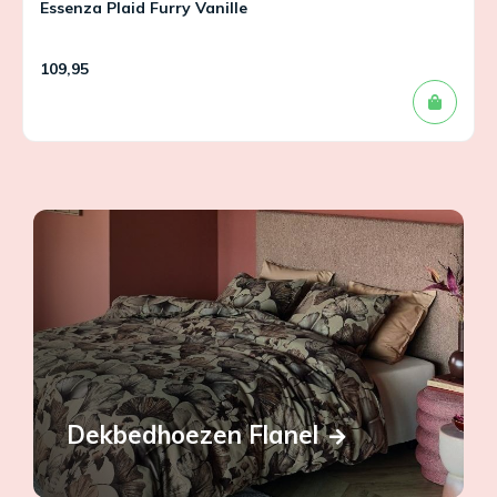
Essenza Plaid Furry Vanille
109,95
Dekbedhoezen Flanel