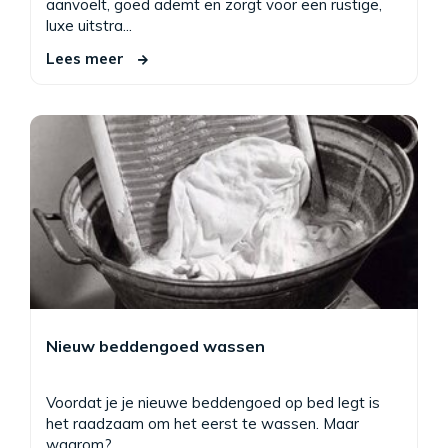
aanvoelt, goed ademt en zorgt voor een rustige,
luxe uitstra...
Lees meer
Nieuw beddengoed wassen
Voordat je je nieuwe beddengoed op bed legt is
het raadzaam om het eerst te wassen. Maar
waarom? ...