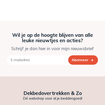
Wil je op de hoogte blijven van alle
leuke nieuwtjes en acties?
Schrijf je dan hier in voor mijn nieuwsbrief
Abonneer
Dekbedovertrekken & Zo
Dé webshop voor al je beddengoed!