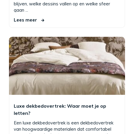
blijven, welke dessins vallen op en welke sfeer
gaan ...
Lees meer
Luxe dekbedovertrek: Waar moet je op
letten?
Een luxe dekbedovertrek is een dekbedovertrek
van hoogwaardige materialen dat comfortabel