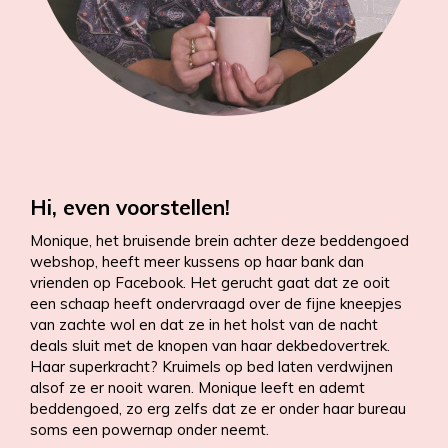
Hi, even voorstellen!
Monique, het bruisende brein achter deze beddengoed
webshop, heeft meer kussens op haar bank dan
vrienden op Facebook. Het gerucht gaat dat ze ooit
een schaap heeft ondervraagd over de fijne kneepjes
van zachte wol en dat ze in het holst van de nacht
deals sluit met de knopen van haar dekbedovertrek.
Haar superkracht? Kruimels op bed laten verdwijnen
alsof ze er nooit waren. Monique leeft en ademt
beddengoed, zo erg zelfs dat ze er onder haar bureau
soms een powernap onder neemt.