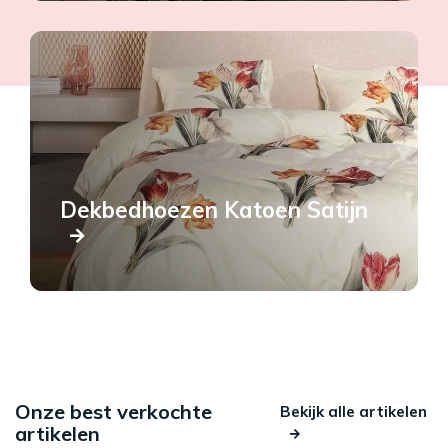
Dekbedhoezen Katoen Satijn
Onze best verkochte
Bekijk alle artikelen
artikelen