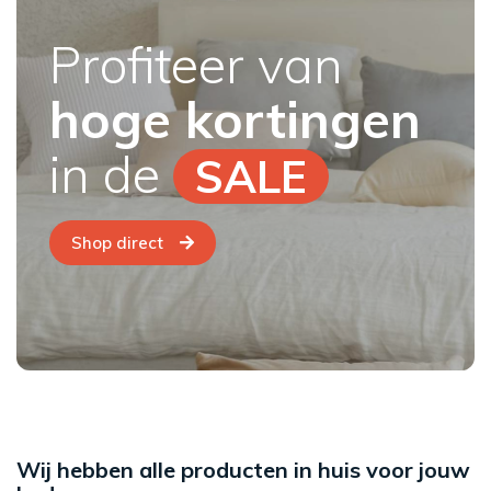
Profiteer van
hoge kortingen
in de
SALE
Shop direct
Wij hebben alle producten in huis voor jouw