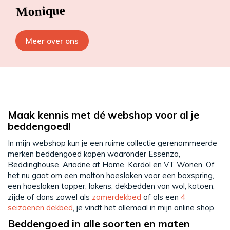
Monique
Meer over ons
Maak kennis met dé webshop voor al je
beddengoed!
In mijn webshop kun je een ruime collectie gerenommeerde
merken beddengoed kopen waaronder Essenza,
Beddinghouse, Ariadne at Home, Kardol en VT Wonen. Of
het nu gaat om een molton hoeslaken voor een boxspring,
een hoeslaken topper, lakens, dekbedden van wol, katoen,
zijde of dons zowel als
zomerdekbed
of als een
4
seizoenen dekbed
, je vindt het allemaal in mijn online shop.
Beddengoed in alle soorten en maten