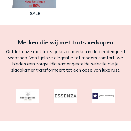
SALE
Merken die wij met trots verkopen
Ontdek onze met trots gekozen merken in de beddengoed
webshop. Van tijdloze elegantie tot modern comfort, we
bieden een zorgvuldig samengestelde selectie die je
slaapkamer transformeert tot een oase van luxe rust.