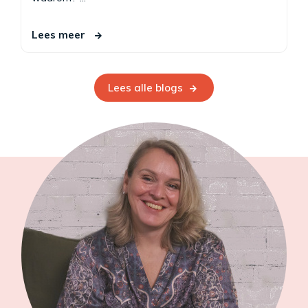
Lees meer
Lees alle blogs