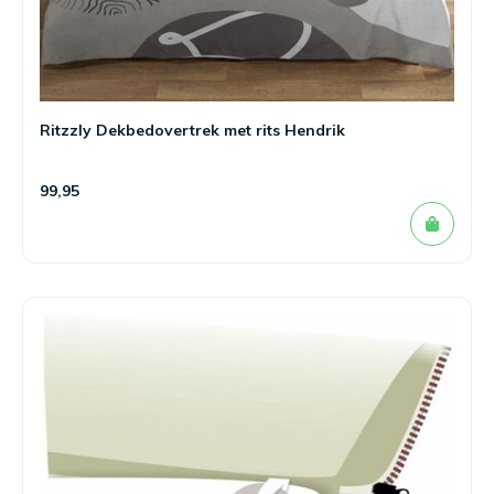
Ritzzly Dekbedovertrek met rits Hendrik
99,95