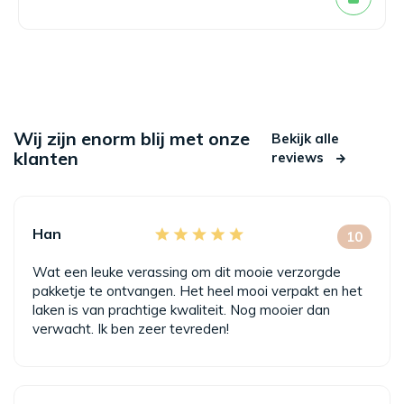
Wij zijn enorm blij met onze
Bekijk alle
klanten
reviews
Han
10
Wat een leuke verassing om dit mooie verzorgde
pakketje te ontvangen. Het heel mooi verpakt en het
laken is van prachtige kwaliteit. Nog mooier dan
verwacht. Ik ben zeer tevreden!