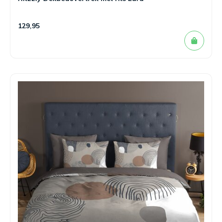
129,95