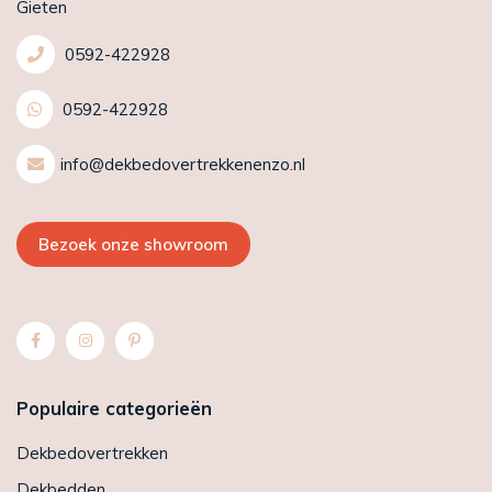
Gieten
0592-422928
0592-422928
info@dekbedovertrekkenenzo.nl
Bezoek onze showroom
Populaire categorieën
Dekbedovertrekken
Dekbedden