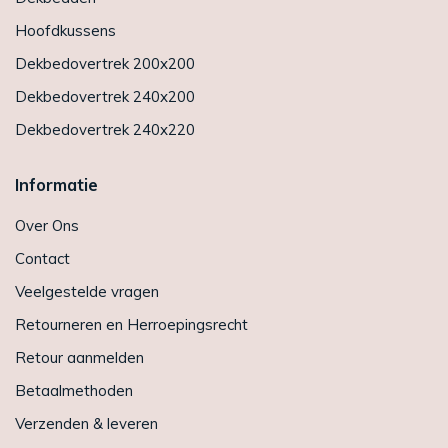
Hoofdkussens
Dekbedovertrek 200x200
Dekbedovertrek 240x200
Dekbedovertrek 240x220
Informatie
Over Ons
Contact
Veelgestelde vragen
Retourneren en Herroepingsrecht
Retour aanmelden
Betaalmethoden
Verzenden & leveren