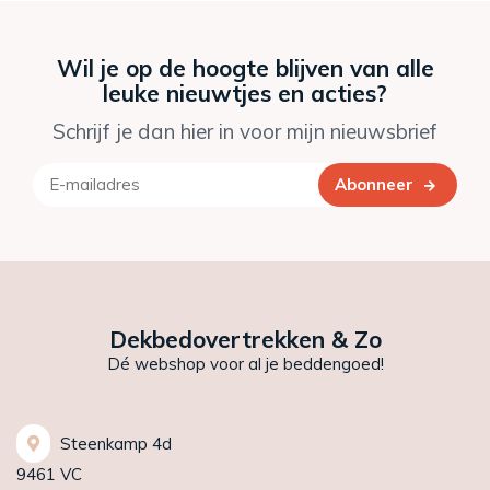
Wil je op de hoogte blijven van alle
leuke nieuwtjes en acties?
Schrijf je dan hier in voor mijn nieuwsbrief
Abonneer
Dekbedovertrekken & Zo
Dé webshop voor al je beddengoed!
Steenkamp 4d
9461 VC