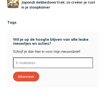
Japandi dekbedovertrek: zo creëer je rust
in je slaapkamer
Tags
Wil je op de hoogte blijven van alle leuke
nieuwtjes en acties?
Schrijf je dan hier in voor mijn nieuwsbrief
Abonneer