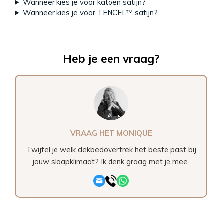
Wanneer kies je voor katoen satijn?
Wanneer kies je voor TENCEL™ satijn?
Heb je een vraag?
VRAAG HET MONIQUE
Twijfel je welk dekbedovertrek het beste past bij
jouw slaapklimaat? Ik denk graag met je mee.