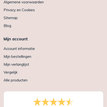
Algemene voorwaarden
Privacy en Cookies
Sitemap
Blog
Mijn account
Account informatie
Mijn bestellingen
Mijn verlanglijst
Vergelijk
Alle producten