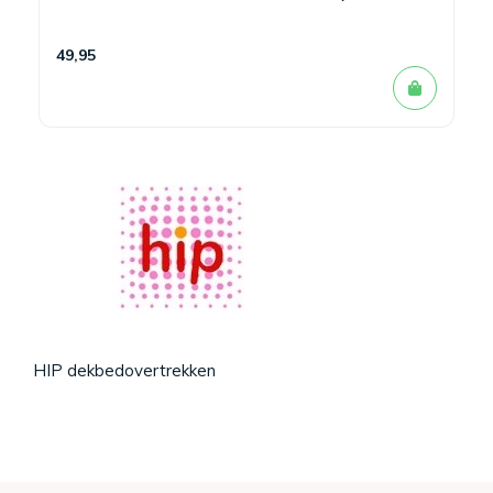
49,95
HIP dekbedovertrekken