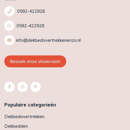
0592-422928
0592-422928
info@dekbedovertrekkenenzo.nl
Bezoek onze showroom
Populaire categorieën
Dekbedovertrekken
Dekbedden