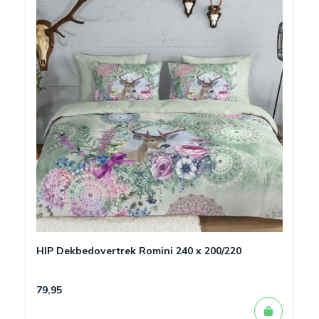
HIP Dekbedovertrek Romini 240 x 200/220
79,95