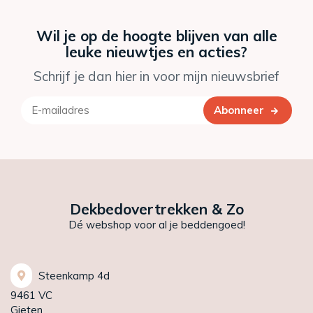
Wil je op de hoogte blijven van alle
leuke nieuwtjes en acties?
Schrijf je dan hier in voor mijn nieuwsbrief
Abonneer
Dekbedovertrekken & Zo
Dé webshop voor al je beddengoed!
Steenkamp 4d
9461 VC
Gieten