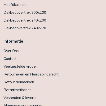
Hoofdkussens
Dekbedovertrek 200x200
Dekbedovertrek 240x200
Dekbedovertrek 240x220
Informatie
Over Ons
Contact
Veelgestelde vragen
Retourneren en Herroepingsrecht
Retour aanmelden
Betaalmethoden
Verzenden & leveren
Algemene voorwaarden