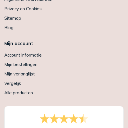
Privacy en Cookies
Sitemap
Blog
Mijn account
Account informatie
Mijn bestellingen
Mijn verlanglijst
Vergelijk
Alle producten