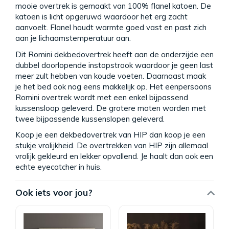
mooie overtrek is gemaakt van 100% flanel katoen. De
katoen is licht opgeruwd waardoor het erg zacht
aanvoelt. Flanel houdt warmte goed vast en past zich
aan je lichaamstemperatuur aan.
Dit Romini dekbedovertrek heeft aan de onderzijde een
dubbel doorlopende instopstrook waardoor je geen last
meer zult hebben van koude voeten. Daarnaast maak
je het bed ook nog eens makkelijk op. Het eenpersoons
Romini overtrek wordt met een enkel bijpassend
kussensloop geleverd. De grotere maten worden met
twee bijpassende kussenslopen geleverd.
Koop je een dekbedovertrek van HIP dan koop je een
stukje vrolijkheid. De overtrekken van HIP zijn allemaal
vrolijk gekleurd en lekker opvallend. Je haalt dan ook een
echte eyecatcher in huis.
Ook iets voor jou?