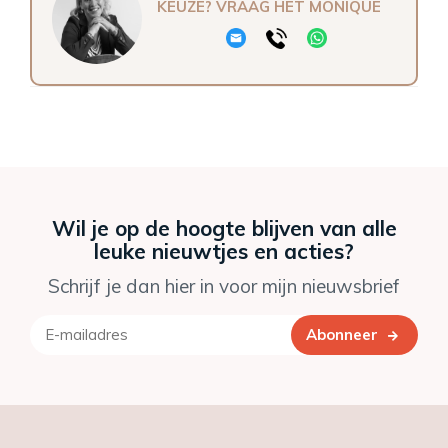
KEUZE? VRAAG HET MONIQUE
Wil je op de hoogte blijven van alle
leuke nieuwtjes en acties?
Schrijf je dan hier in voor mijn nieuwsbrief
Abonneer