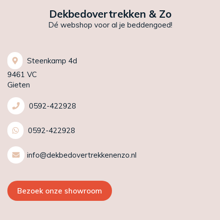
Dekbedovertrekken & Zo
Dé webshop voor al je beddengoed!
Steenkamp 4d
9461 VC
Gieten
0592-422928
0592-422928
info@dekbedovertrekkenenzo.nl
Bezoek onze showroom