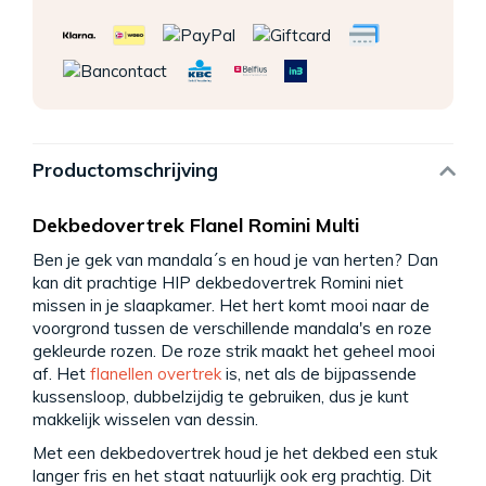
Productomschrijving
Dekbedovertrek Flanel Romini Multi
Ben je gek van mandala´s en houd je van herten? Dan
kan dit prachtige HIP dekbedovertrek Romini niet
missen in je slaapkamer. Het hert komt mooi naar de
voorgrond tussen de verschillende mandala's en roze
gekleurde rozen. De roze strik maakt het geheel mooi
af. Het
flanellen overtrek
is, net als de bijpassende
kussensloop, dubbelzijdig te gebruiken, dus je kunt
makkelijk wisselen van dessin.
Met een dekbedovertrek houd je het dekbed een stuk
langer fris en het staat natuurlijk ook erg prachtig. Dit