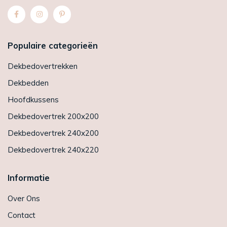
Populaire categorieën
Dekbedovertrekken
Dekbedden
Hoofdkussens
Dekbedovertrek 200x200
Dekbedovertrek 240x200
Dekbedovertrek 240x220
Informatie
Over Ons
Contact