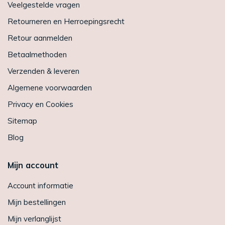
Veelgestelde vragen
Retourneren en Herroepingsrecht
Retour aanmelden
Betaalmethoden
Verzenden & leveren
Algemene voorwaarden
Privacy en Cookies
Sitemap
Blog
Mijn account
Account informatie
Mijn bestellingen
Mijn verlanglijst