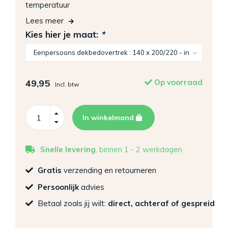
temperatuur
Lees meer
Kies hier je maat:
*
49,95
Op voorraad
Incl. btw
In winkelmand
Snelle levering
, binnen 1 - 2 werkdagen
Gratis
verzending en retourneren
Persoonlijk
advies
Betaal zoals jij wilt:
direct, achteraf of gespreid