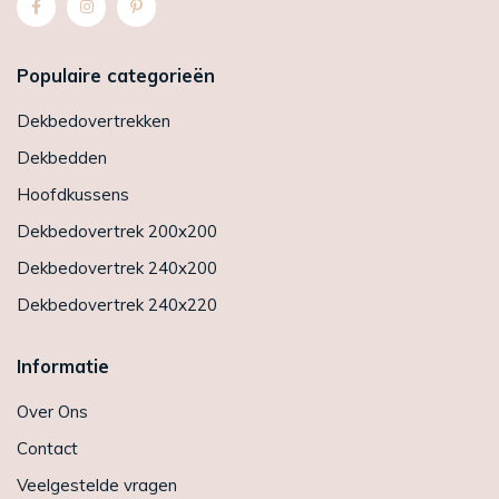
Populaire categorieën
Dekbedovertrekken
Dekbedden
Hoofdkussens
Dekbedovertrek 200x200
Dekbedovertrek 240x200
Dekbedovertrek 240x220
Informatie
Over Ons
Contact
Veelgestelde vragen