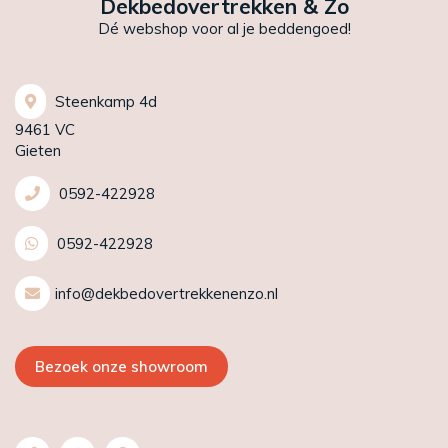
Dekbedovertrekken & Zo
Dé webshop voor al je beddengoed!
Steenkamp 4d
9461 VC
Gieten
0592-422928
0592-422928
info@dekbedovertrekkenenzo.nl
Bezoek onze showroom