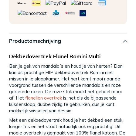
Productomschrijving
Dekbedovertrek Flanel Romini Multi
Ben je gek van mandala´s en houd je van herten? Dan
kan dit prachtige HIP dekbedovertrek Romini niet
missen in je slaapkamer. Het hert komt mooi naar de
voorgrond tussen de verschillende mandala's en roze
gekleurde rozen. De roze strik maakt het geheel mooi
af. Het
flanellen overtrek
is, net als de bijpassende
kussensloop, dubbelzijdig te gebruiken, dus je kunt
makkelijk wisselen van dessin.
Met een dekbedovertrek houd je het dekbed een stuk
langer fris en het staat natuurlijk ook erg prachtig. Dit
mooie overtrek is gemaakt van 100% flanel katoen. De