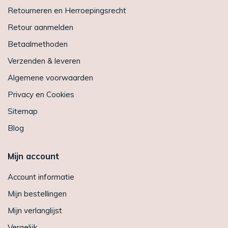
Retourneren en Herroepingsrecht
Retour aanmelden
Betaalmethoden
Verzenden & leveren
Algemene voorwaarden
Privacy en Cookies
Sitemap
Blog
Mijn account
Account informatie
Mijn bestellingen
Mijn verlanglijst
Vergelijk