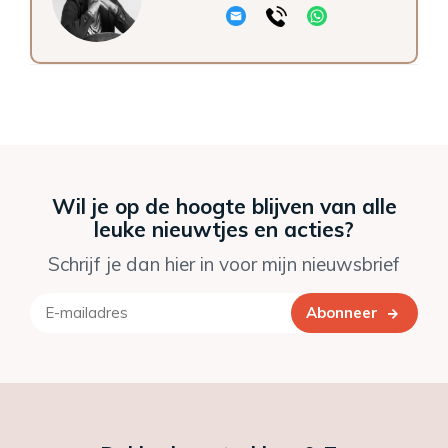
Wil je op de hoogte blijven van alle
leuke nieuwtjes en acties?
Schrijf je dan hier in voor mijn nieuwsbrief
Abonneer