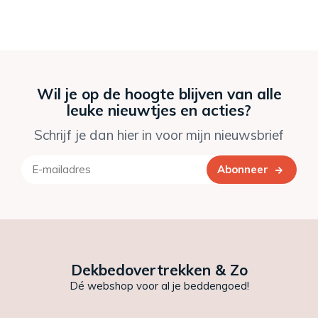
Wil je op de hoogte blijven van alle
leuke nieuwtjes en acties?
Schrijf je dan hier in voor mijn nieuwsbrief
Abonneer
Dekbedovertrekken & Zo
Dé webshop voor al je beddengoed!