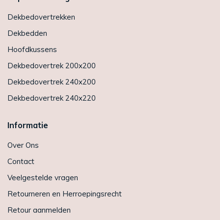
Dekbedovertrekken
Dekbedden
Hoofdkussens
Dekbedovertrek 200x200
Dekbedovertrek 240x200
Dekbedovertrek 240x220
Informatie
Over Ons
Contact
Veelgestelde vragen
Retourneren en Herroepingsrecht
Retour aanmelden