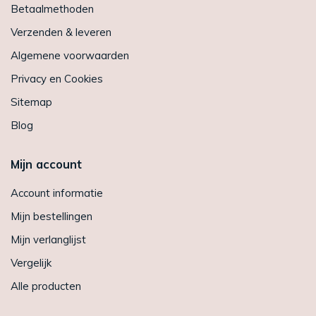
Betaalmethoden
Verzenden & leveren
Algemene voorwaarden
Privacy en Cookies
Sitemap
Blog
Mijn account
Account informatie
Mijn bestellingen
Mijn verlanglijst
Vergelijk
Alle producten