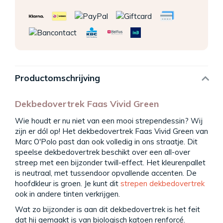
Productomschrijving
Dekbedovertrek Faas Vivid Green
Wie houdt er nu niet van een mooi strependessin? Wij
zijn er dól op! Het dekbedovertrek Faas Vivid Green van
Marc O'Polo past dan ook volledig in ons straatje. Dit
speelse dekbedovertrek beschikt over een all-over
streep met een bijzonder twill-effect. Het kleurenpallet
is neutraal, met tussendoor opvallende accenten. De
hoofdkleur is groen. Je kunt dit
strepen dekbedovertrek
ook in andere tinten verkrijgen.
Wat zo bijzonder is aan dit dekbedovertrek is het feit
dat hij gemaakt is van biologisch katoen renforcé.