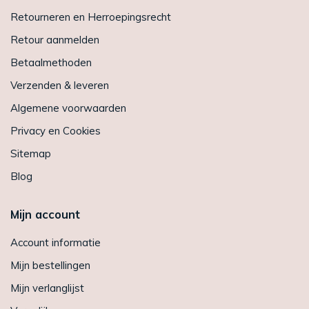
Retourneren en Herroepingsrecht
Retour aanmelden
Betaalmethoden
Verzenden & leveren
Algemene voorwaarden
Privacy en Cookies
Sitemap
Blog
Mijn account
Account informatie
Mijn bestellingen
Mijn verlanglijst