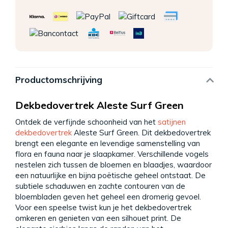
Productomschrijving
Dekbedovertrek Aleste Surf Green
Ontdek de verfijnde schoonheid van het
satijnen
dekbedovertrek
Aleste Surf Green. Dit dekbedovertrek
brengt een elegante en levendige samenstelling van
flora en fauna naar je slaapkamer. Verschillende vogels
nestelen zich tussen de bloemen en blaadjes, waardoor
een natuurlijke en bijna poëtische geheel ontstaat. De
subtiele schaduwen en zachte contouren van de
bloembladen geven het geheel een dromerig gevoel.
Voor een speelse twist kun je het dekbedovertrek
omkeren en genieten van een silhouet print. De