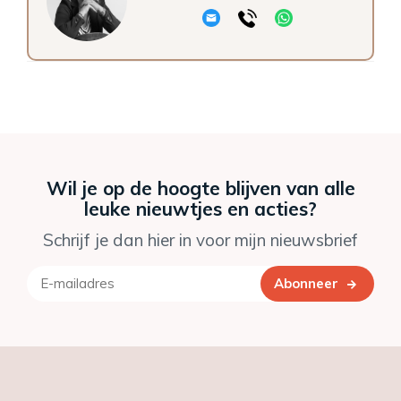
Wil je op de hoogte blijven van alle
leuke nieuwtjes en acties?
Schrijf je dan hier in voor mijn nieuwsbrief
Abonneer