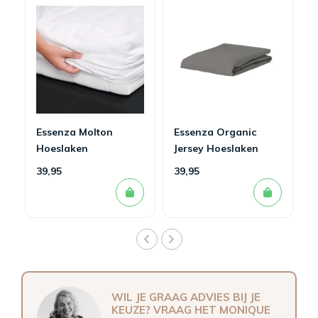
Essenza Molton
Essenza Organic
Hoeslaken
Jersey Hoeslaken
Steel Grey
39,95
39,95
WIL JE GRAAG ADVIES BIJ JE
KEUZE? VRAAG HET MONIQUE