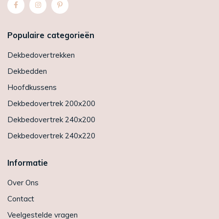
Populaire categorieën
Dekbedovertrekken
Dekbedden
Hoofdkussens
Dekbedovertrek 200x200
Dekbedovertrek 240x200
Dekbedovertrek 240x220
Informatie
Over Ons
Contact
Veelgestelde vragen