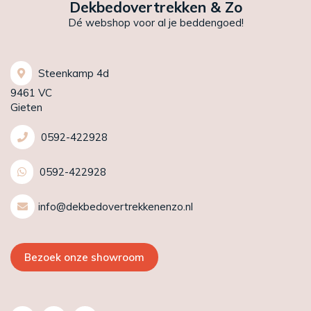
Dekbedovertrekken & Zo
Dé webshop voor al je beddengoed!
Steenkamp 4d
9461 VC
Gieten
0592-422928
0592-422928
info@dekbedovertrekkenenzo.nl
Bezoek onze showroom