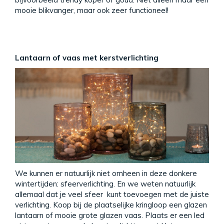
mooie blikvanger, maar ook zeer functioneel!
Lantaarn of vaas met kerstverlichting
We kunnen er natuurlijk niet omheen in deze donkere
wintertijden: sfeerverlichting. En we weten natuurlijk
allemaal dat je veel sfeer kunt toevoegen met de juiste
verlichting. Koop bij de plaatselijke kringloop een glazen
lantaarn of mooie grote glazen vaas. Plaats er een led