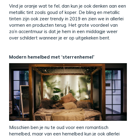
Vind je oranje wat te fel, dan kun je ook denken aan een
metallic tint zoals goud of koper. De bling en metallic
tinten zijn ook zeer trendy in 2019 en zien we in allerlei
vormen en producten terug. Het grote voordeel van
zo’n accentmuur is dat je hem in een middagje weer
over schildert wanneer je er op uitgekeken bent.
Modern hemelbed met ‘sterrenhemel’
Misschien ben je nu te oud voor een romantisch
hemelbed, maar van een hemelbed kun je ook allerlei