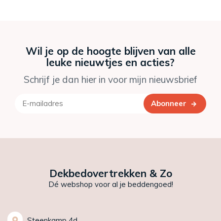
Wil je op de hoogte blijven van alle
leuke nieuwtjes en acties?
Schrijf je dan hier in voor mijn nieuwsbrief
Abonneer
Dekbedovertrekken & Zo
Dé webshop voor al je beddengoed!
Steenkamp 4d