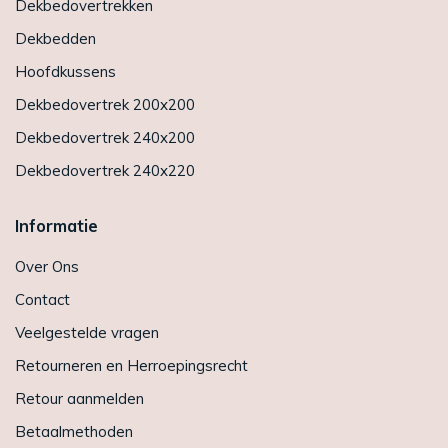
Dekbedovertrekken
Dekbedden
Hoofdkussens
Dekbedovertrek 200x200
Dekbedovertrek 240x200
Dekbedovertrek 240x220
Informatie
Over Ons
Contact
Veelgestelde vragen
Retourneren en Herroepingsrecht
Retour aanmelden
Betaalmethoden