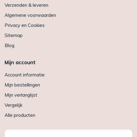
Verzenden & leveren
Algemene voorwaarden
Privacy en Cookies
Sitemap
Blog
Mijn account
Account informatie
Mijn bestellingen
Mijn verlanglijst
Vergelijk
Alle producten