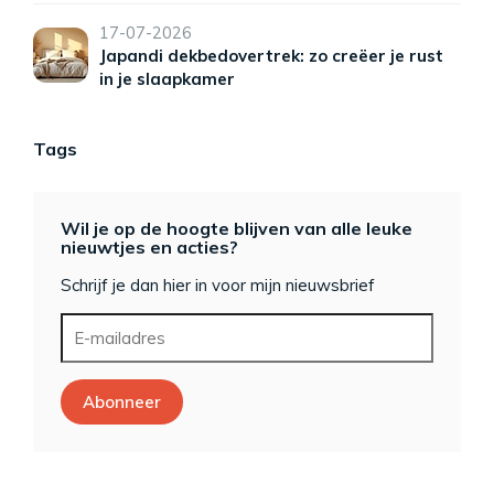
17-07-2026
Japandi dekbedovertrek: zo creëer je rust
in je slaapkamer
Tags
Wil je op de hoogte blijven van alle leuke
nieuwtjes en acties?
Schrijf je dan hier in voor mijn nieuwsbrief
Abonneer