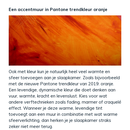
Een accentmuur in Pantone trendkleur oranje
Ook met kleur kun je natuurlijk heel veel warmte en
sfeer toevoegen aan je slaapkamer. Zoals bijvoorbeeld
met de nieuwe Pantone trendkleur van 2019: oranje.
Een levendige, dynamische kleur die doet denken aan
vuur, warmte, kracht en levenslust. Kies voor wat
andere verftechnieken zoals fading, marmer of craquelé
effect. Wanneer je deze warme, levendige tint
toevoegt aan een muur in combinatie met wat warme
sfeerverlichting, dan herken je je slaapkamer straks
zeker niet meer terug.