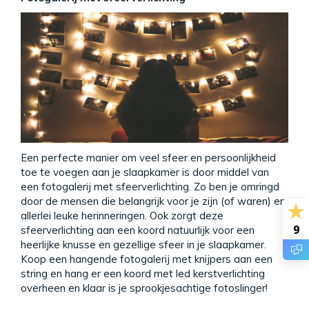
Een perfecte manier om veel sfeer en persoonlijkheid
toe te voegen aan je slaapkamer is door middel van
een fotogalerij met sfeerverlichting. Zo ben je omringd
door de mensen die belangrijk voor je zijn (of waren) en
allerlei leuke herinneringen. Ook zorgt deze
9
sfeerverlichting aan een koord natuurlijk voor een
heerlijke knusse en gezellige sfeer in je slaapkamer.
Koop een hangende fotogalerij met knijpers aan een
string en hang er een koord met led kerstverlichting
overheen en klaar is je sprookjesachtige fotoslinger!