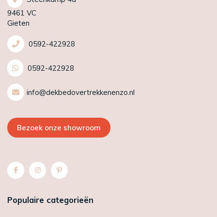
9461 VC
Gieten
0592-422928
0592-422928
info@dekbedovertrekkenenzo.nl
Bezoek onze showroom
Populaire categorieën