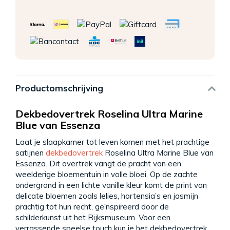
Productomschrijving
Dekbedovertrek Roselina Ultra Marine
Blue van Essenza
Laat je slaapkamer tot leven komen met het prachtige
satijnen
dekbedovertrek
Roselina Ultra Marine Blue van
Essenza. Dit overtrek vangt de pracht van een
weelderige bloementuin in volle bloei. Op de zachte
ondergrond in een lichte vanille kleur komt de print van
delicate bloemen zoals lelies, hortensia’s en jasmijn
prachtig tot hun recht, geïnspireerd door de
schilderkunst uit het Rijksmuseum. Voor een
verrassende speelse touch kun je het dekbedovertrek