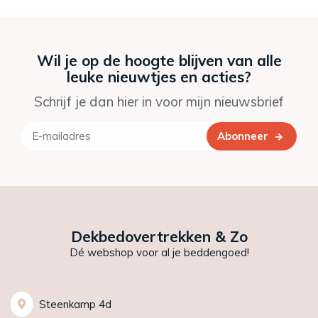
Wil je op de hoogte blijven van alle
leuke nieuwtjes en acties?
Schrijf je dan hier in voor mijn nieuwsbrief
Abonneer
Dekbedovertrekken & Zo
Dé webshop voor al je beddengoed!
Steenkamp 4d