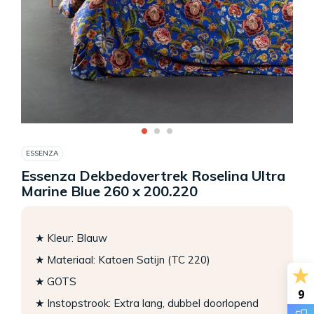
ESSENZA
Essenza Dekbedovertrek Roselina Ultra
Marine Blue 260 x 200.220
★ Kleur: Blauw
★ Materiaal: Katoen Satijn (TC 220)
★ GOTS
9
★ Instopstrook: Extra lang, dubbel doorlopend