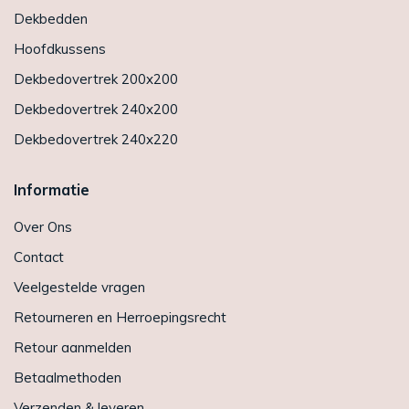
Dekbedden
Hoofdkussens
Dekbedovertrek 200x200
Dekbedovertrek 240x200
Dekbedovertrek 240x220
Informatie
Over Ons
Contact
Veelgestelde vragen
Retourneren en Herroepingsrecht
Retour aanmelden
Betaalmethoden
Verzenden & leveren