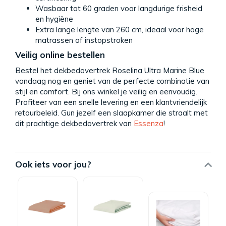
Wasbaar tot 60 graden voor langdurige frisheid
en hygiëne
Extra lange lengte van 260 cm, ideaal voor hoge
matrassen of instopstroken
Veilig online bestellen
Bestel het dekbedovertrek Roselina Ultra Marine Blue
vandaag nog en geniet van de perfecte combinatie van
stijl en comfort. Bij ons winkel je veilig en eenvoudig.
Profiteer van een snelle levering en een klantvriendelijk
retourbeleid. Gun jezelf een slaapkamer die straalt met
dit prachtige dekbedovertrek van
Essenza
!
Ook iets voor jou?