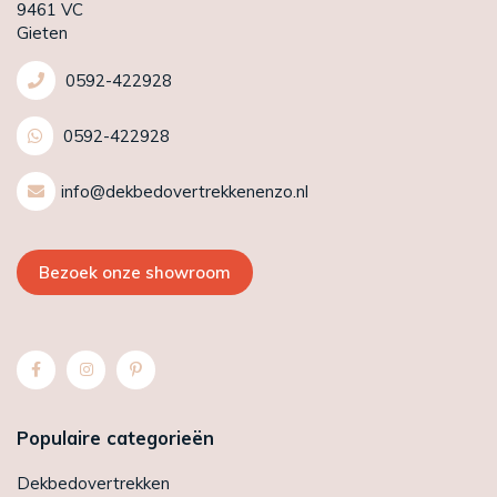
9461 VC
Gieten
0592-422928
0592-422928
info@dekbedovertrekkenenzo.nl
Bezoek onze showroom
Populaire categorieën
Dekbedovertrekken