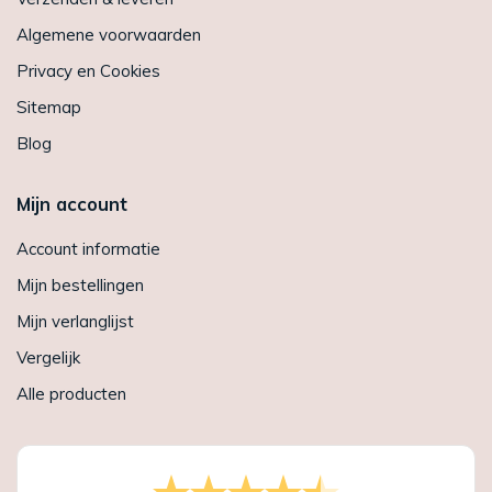
Algemene voorwaarden
Privacy en Cookies
Sitemap
Blog
Mijn account
Account informatie
Mijn bestellingen
Mijn verlanglijst
Vergelijk
Alle producten