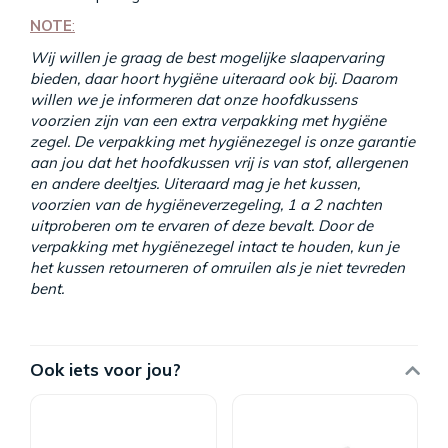
NOTE
:
Wij willen je graag de best mogelijke slaapervaring
bieden, daar hoort hygiëne uiteraard ook bij. Daarom
willen we je informeren dat onze hoofdkussens
voorzien zijn van een extra verpakking met hygiëne
zegel. De verpakking met hygiënezegel is onze garantie
aan jou dat het hoofdkussen vrij is van stof, allergenen
en andere deeltjes. Uiteraard mag je het kussen,
voorzien van de hygiëneverzegeling, 1 a 2 nachten
uitproberen om te ervaren of deze bevalt. Door de
verpakking met hygiënezegel intact te houden, kun je
het kussen retourneren of omruilen als je niet tevreden
bent.
Ook iets voor jou?