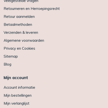
Veelgestelde vragen
Retourneren en Herroepingsrecht
Retour aanmelden
Betaalmethoden
Verzenden & leveren
Algemene voorwaarden
Privacy en Cookies
Sitemap
Blog
Mijn account
Account informatie
Mijn bestellingen
Mijn verlanglijst