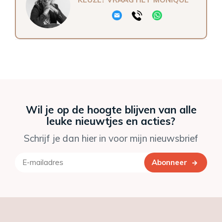
Wil je op de hoogte blijven van alle
leuke nieuwtjes en acties?
Schrijf je dan hier in voor mijn nieuwsbrief
Abonneer