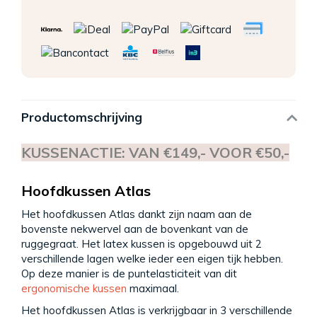
Productomschrijving
KUSSENACTIE: VAN €149,- VOOR €50,-
Hoofdkussen Atlas
Het hoofdkussen Atlas dankt zijn naam aan de
bovenste nekwervel aan de bovenkant van de
ruggegraat. Het latex kussen is opgebouwd uit 2
verschillende lagen welke ieder een eigen tijk hebben.
Op deze manier is de puntelasticiteit van dit
ergonomische kussen
maximaal.
Het hoofdkussen Atlas is verkrijgbaar in 3 verschillende