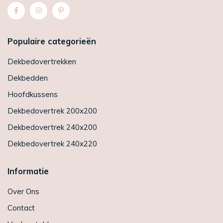
Populaire categorieën
Dekbedovertrekken
Dekbedden
Hoofdkussens
Dekbedovertrek 200x200
Dekbedovertrek 240x200
Dekbedovertrek 240x220
Informatie
Over Ons
Contact