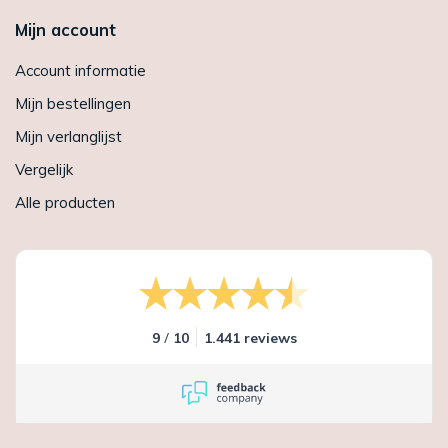
Mijn account
Account informatie
Mijn bestellingen
Mijn verlanglijst
Vergelijk
Alle producten
/
9
10
1.441 reviews