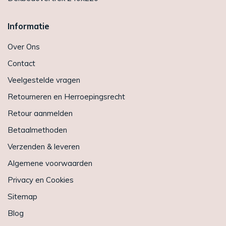
Informatie
Over Ons
Contact
Veelgestelde vragen
Retourneren en Herroepingsrecht
Retour aanmelden
Betaalmethoden
Verzenden & leveren
Algemene voorwaarden
Privacy en Cookies
Sitemap
Blog