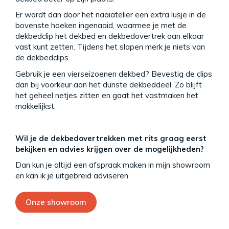
Er wordt dan door het naaiatelier een extra lusje in de
bovenste hoeken ingenaaid, waarmee je met de
dekbedclip het dekbed en dekbedovertrek aan elkaar
vast kunt zetten. Tijdens het slapen merk je niets van
de dekbedclips.
Gebruik je een vierseizoenen dekbed? Bevestig de clips
dan bij voorkeur aan het dunste dekbeddeel. Zo blijft
het geheel netjes zitten en gaat het vastmaken het
makkelijkst.
Wil je de dekbedovertrekken met rits graag eerst
bekijken en advies krijgen over de mogelijkheden?
Dan kun je altijd een afspraak maken in mijn showroom
en kan ik je uitgebreid adviseren.
Onze showroom