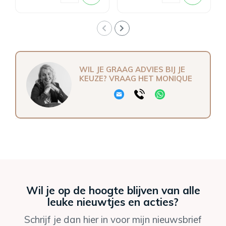
WIL JE GRAAG ADVIES BIJ JE
KEUZE? VRAAG HET MONIQUE
Wil je op de hoogte blijven van alle
leuke nieuwtjes en acties?
Schrijf je dan hier in voor mijn nieuwsbrief