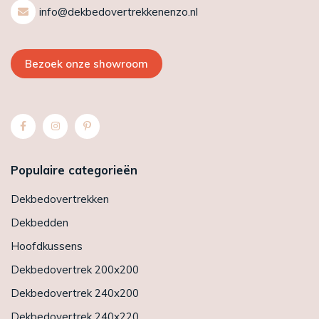
info@dekbedovertrekkenenzo.nl
Bezoek onze showroom
Populaire categorieën
Dekbedovertrekken
Dekbedden
Hoofdkussens
Dekbedovertrek 200x200
Dekbedovertrek 240x200
Dekbedovertrek 240x220