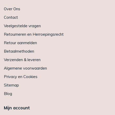
Over Ons
Contact
Veelgestelde vragen
Retourneren en Herroepingsrecht
Retour aanmelden
Betaalmethoden
Verzenden & leveren
Algemene voorwaarden
Privacy en Cookies
Sitemap
Blog
Mijn account