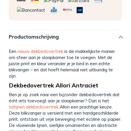
Productomschrijving
Een
nieuw dekbedovertrek
is de makkelijkste manier
om sfeer aan je slaapkamer toe te voegen. Met de
juiste print en kleur verander je je bed in een echte
blikvanger – en dat hoeft helemaal niet uitbundig te
zijn.
Dekbedovertrek Allori Antraciet
Ben je op zoek naar een bijzonder dekbedovertrek dat
écht iets toevoegt aan je slaapkamer? Dan is het
satijnen dekbedovertrek
Allori een prachtige keuze.
Deze blikvanger is versierd met een handgeschilderde
print, ontstaan uit vrije beweging met ecoline op papier.
De vloeiende lijnen, sierlijke ornamenten en abstracte