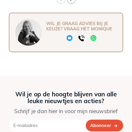
WIL JE GRAAG ADVIES BIJ JE
KEUZE? VRAAG HET MONIQUE
Wil je op de hoogte blijven van alle
leuke nieuwtjes en acties?
Schrijf je dan hier in voor mijn nieuwsbrief
Abonneer