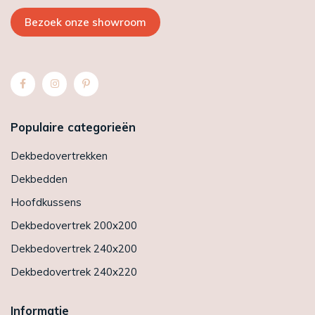
Bezoek onze showroom
Populaire categorieën
Dekbedovertrekken
Dekbedden
Hoofdkussens
Dekbedovertrek 200x200
Dekbedovertrek 240x200
Dekbedovertrek 240x220
Informatie