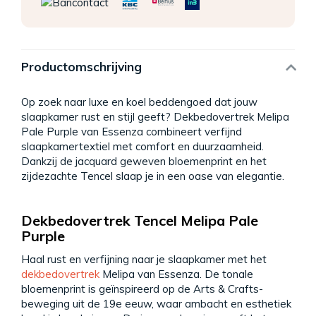
Productomschrijving
Op zoek naar luxe en koel beddengoed dat jouw
slaapkamer rust en stijl geeft? Dekbedovertrek Melipa
Pale Purple van Essenza combineert verfijnd
slaapkamertextiel met comfort en duurzaamheid.
Dankzij de jacquard geweven bloemenprint en het
zijdezachte Tencel slaap je in een oase van elegantie.
Dekbedovertrek Tencel Melipa Pale
Purple
Haal rust en verfijning naar je slaapkamer met het
dekbedovertrek
Melipa van Essenza. De tonale
bloemenprint is geïnspireerd op de Arts & Crafts-
beweging uit de 19e eeuw, waar ambacht en esthetiek