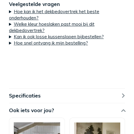
Veelgestelde vragen
Hoe kan ik het dekbedovertrek het beste
onderhouden?
Welke kleur hoeslaken past mooi bij dit
dekbedovertrek?
Kan ik ook losse kussenslopen bijbestellen?
Hoe snel ontvang ik mijn bestelling?
Specificaties
Ook iets voor jou?