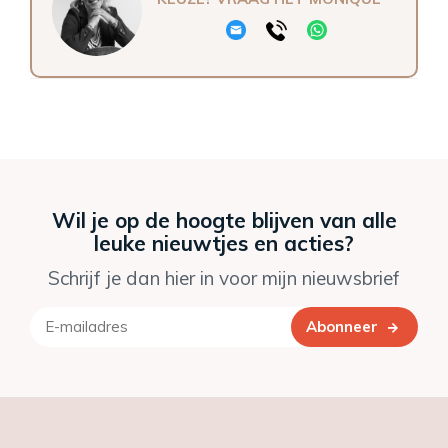
Wil je op de hoogte blijven van alle
leuke nieuwtjes en acties?
Schrijf je dan hier in voor mijn nieuwsbrief
Abonneer