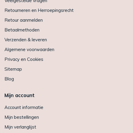
Veelgestelde vragen
Retourneren en Herroepingsrecht
Retour aanmelden
Betaalmethoden
Verzenden & leveren
Algemene voorwaarden
Privacy en Cookies
Sitemap
Blog
Mijn account
Account informatie
Mijn bestellingen
Mijn verlanglijst