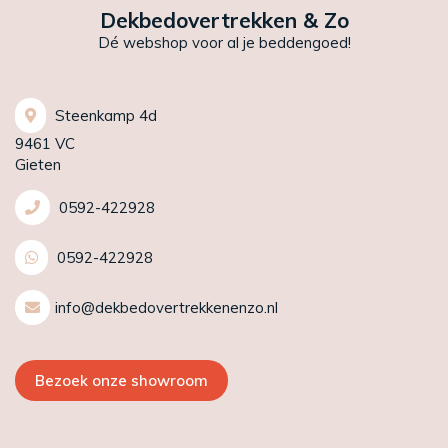
Dekbedovertrekken & Zo
Dé webshop voor al je beddengoed!
Steenkamp 4d
9461 VC
Gieten
0592-422928
0592-422928
info@dekbedovertrekkenenzo.nl
Bezoek onze showroom