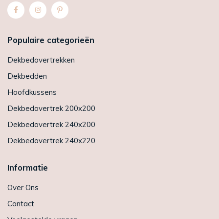
Populaire categorieën
Dekbedovertrekken
Dekbedden
Hoofdkussens
Dekbedovertrek 200x200
Dekbedovertrek 240x200
Dekbedovertrek 240x220
Informatie
Over Ons
Contact