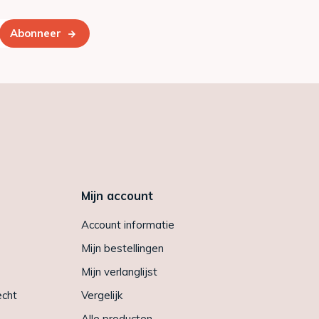
Abonneer
Mijn account
Account informatie
Mijn bestellingen
Mijn verlanglijst
echt
Vergelijk
Alle producten