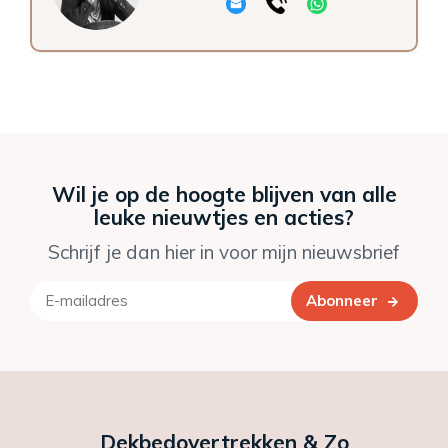
Wil je op de hoogte blijven van alle
leuke nieuwtjes en acties?
Schrijf je dan hier in voor mijn nieuwsbrief
Abonneer
Dekbedovertrekken & Zo