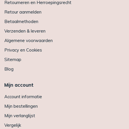
Retourneren en Herroepingsrecht
Retour aanmelden
Betaalmethoden
Verzenden & leveren
Algemene voorwaarden
Privacy en Cookies
Sitemap
Blog
Mijn account
Account informatie
Mijn bestellingen
Mijn verlanglijst
Vergelijk