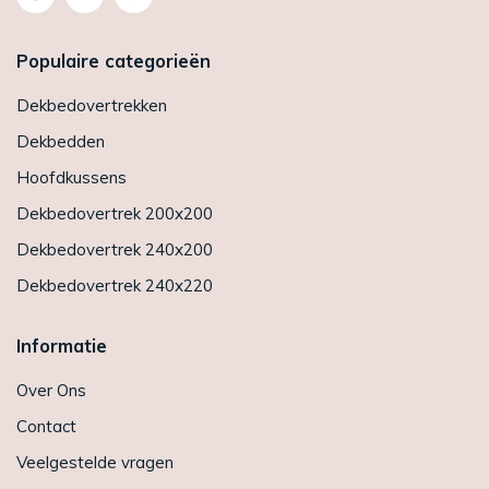
Populaire categorieën
Dekbedovertrekken
Dekbedden
Hoofdkussens
Dekbedovertrek 200x200
Dekbedovertrek 240x200
Dekbedovertrek 240x220
Informatie
Over Ons
Contact
Veelgestelde vragen