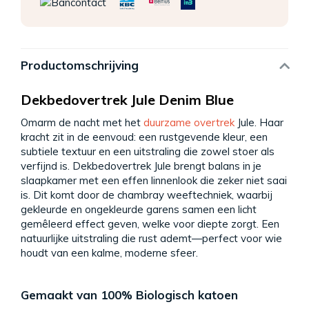
Productomschrijving
Dekbedovertrek Jule Denim Blue
Omarm de nacht met het
duurzame overtrek
Jule. Haar
kracht zit in de eenvoud: een rustgevende kleur, een
subtiele textuur en een uitstraling die zowel stoer als
verfijnd is. Dekbedovertrek Jule brengt balans in je
slaapkamer met een effen linnenlook die zeker niet saai
is. Dit komt door de chambray weeftechniek, waarbij
gekleurde en ongekleurde garens samen een licht
gemêleerd effect geven, welke voor diepte zorgt. Een
natuurlijke uitstraling die rust ademt—perfect voor wie
houdt van een kalme, moderne sfeer.
Gemaakt van 100% Biologisch katoen