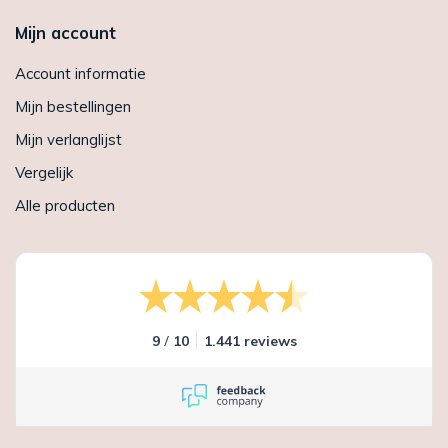
Mijn account
Account informatie
Mijn bestellingen
Mijn verlanglijst
Vergelijk
Alle producten
/
9
10
1.441 reviews