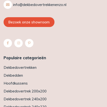
info@dekbedovertrekkenenzo.nl
Bezoek onze showroom
Populaire categorieën
Dekbedovertrekken
Dekbedden
Hoofdkussens
Dekbedovertrek 200x200
Dekbedovertrek 240x200
Dekbedovertrek 240x220