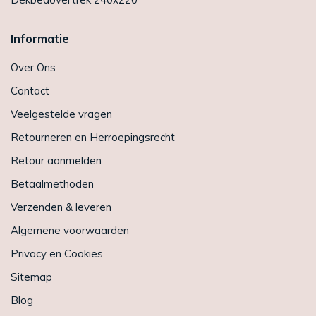
Informatie
Over Ons
Contact
Veelgestelde vragen
Retourneren en Herroepingsrecht
Retour aanmelden
Betaalmethoden
Verzenden & leveren
Algemene voorwaarden
Privacy en Cookies
Sitemap
Blog