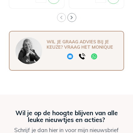
WIL JE GRAAG ADVIES BIJ JE
KEUZE? VRAAG HET MONIQUE
Wil je op de hoogte blijven van alle
leuke nieuwtjes en acties?
Schrijf je dan hier in voor mijn nieuwsbrief