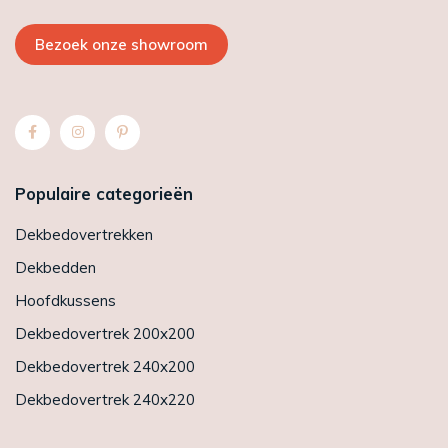
Bezoek onze showroom
Populaire categorieën
Dekbedovertrekken
Dekbedden
Hoofdkussens
Dekbedovertrek 200x200
Dekbedovertrek 240x200
Dekbedovertrek 240x220