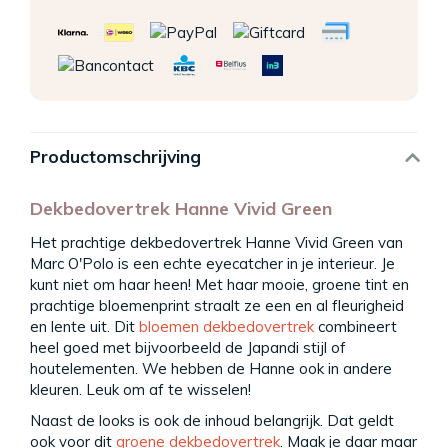
Productomschrijving
Dekbedovertrek Hanne Vivid Green
Het prachtige dekbedovertrek Hanne Vivid Green van
Marc O'Polo is een echte eyecatcher in je interieur. Je
kunt niet om haar heen! Met haar mooie, groene tint en
prachtige bloemenprint straalt ze een en al fleurigheid
en lente uit. Dit
bloemen dekbedovertrek
combineert
heel goed met bijvoorbeeld de Japandi stijl of
houtelementen. We hebben de Hanne ook in andere
kleuren. Leuk om af te wisselen!
Naast de looks is ook de inhoud belangrijk. Dat geldt
ook voor dit
groene dekbedovertrek
. Maak je daar maar