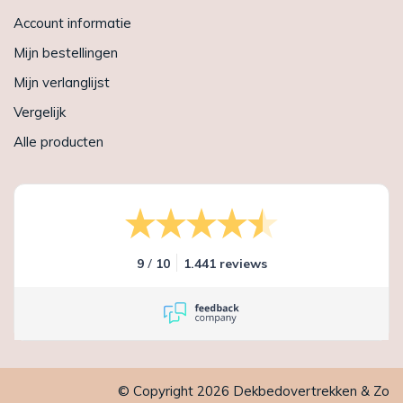
Account informatie
Mijn bestellingen
Mijn verlanglijst
Vergelijk
Alle producten
/
9
10
1.441 reviews
© Copyright 2026 Dekbedovertrekken & Zo