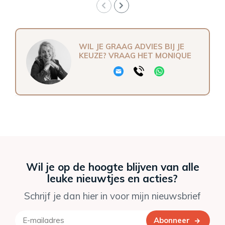
WIL JE GRAAG ADVIES BIJ JE
KEUZE? VRAAG HET MONIQUE
Wil je op de hoogte blijven van alle
leuke nieuwtjes en acties?
Schrijf je dan hier in voor mijn nieuwsbrief
Abonneer