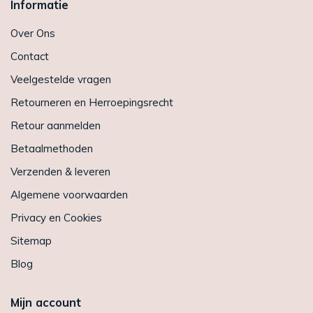
Informatie
Over Ons
Contact
Veelgestelde vragen
Retourneren en Herroepingsrecht
Retour aanmelden
Betaalmethoden
Verzenden & leveren
Algemene voorwaarden
Privacy en Cookies
Sitemap
Blog
Mijn account