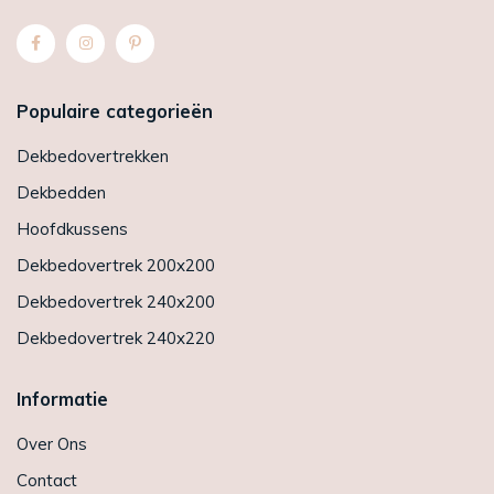
Populaire categorieën
Dekbedovertrekken
Dekbedden
Hoofdkussens
Dekbedovertrek 200x200
Dekbedovertrek 240x200
Dekbedovertrek 240x220
Informatie
Over Ons
Contact