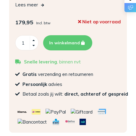
Lees meer
179,95
Niet op voorraad
Incl. btw
In winkelmand
Snelle levering
, binnen nvt
Gratis
verzending en retourneren
Persoonlijk
advies
Betaal zoals jij wilt:
direct, achteraf of gespreid