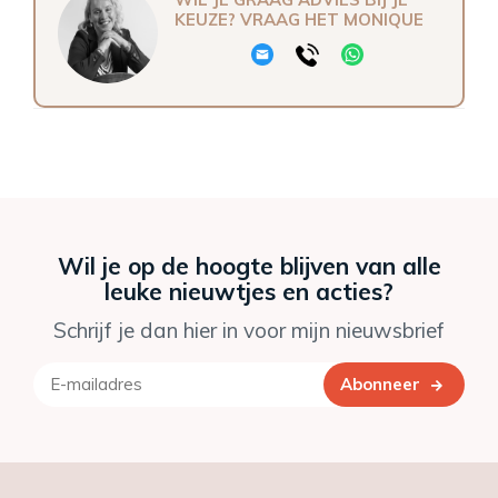
KEUZE? VRAAG HET MONIQUE
Wil je op de hoogte blijven van alle
leuke nieuwtjes en acties?
Schrijf je dan hier in voor mijn nieuwsbrief
Abonneer