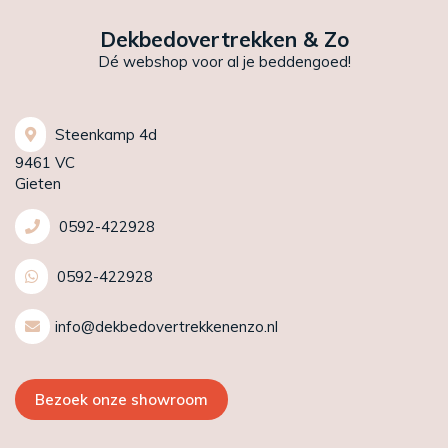
Dekbedovertrekken & Zo
Dé webshop voor al je beddengoed!
Steenkamp 4d
9461 VC
Gieten
0592-422928
0592-422928
info@dekbedovertrekkenenzo.nl
Bezoek onze showroom