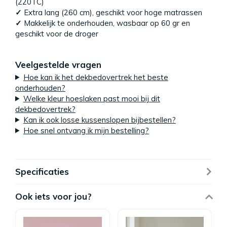
(220TC)
✓
Extra lang (260 cm), geschikt voor hoge matrassen
✓
Makkelijk te onderhouden, wasbaar op 60 gr en
geschikt voor de droger
Veelgestelde vragen
Hoe kan ik het dekbedovertrek het beste
onderhouden?
Welke kleur hoeslaken past mooi bij dit
dekbedovertrek?
Kan ik ook losse kussenslopen bijbestellen?
Hoe snel ontvang ik mijn bestelling?
Specificaties
Ook iets voor jou?