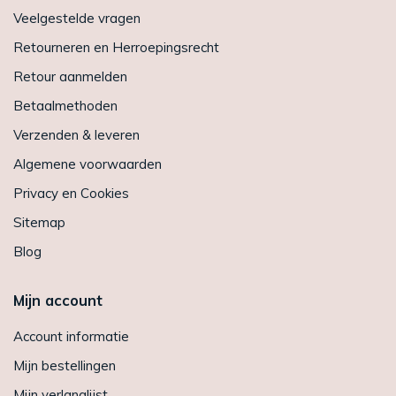
Veelgestelde vragen
Retourneren en Herroepingsrecht
Retour aanmelden
Betaalmethoden
Verzenden & leveren
Algemene voorwaarden
Privacy en Cookies
Sitemap
Blog
Mijn account
Account informatie
Mijn bestellingen
Mijn verlanglijst