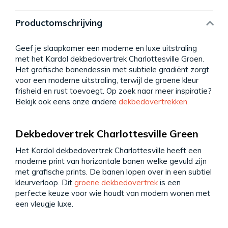
Productomschrijving
Geef je slaapkamer een moderne en luxe uitstraling
met het Kardol dekbedovertrek Charlottesville Groen.
Het grafische banendessin met subtiele gradiënt zorgt
voor een moderne uitstraling, terwijl de groene kleur
frisheid en rust toevoegt. Op zoek naar meer inspiratie?
Bekijk ook eens onze andere
dekbedovertrekken.
Dekbedovertrek Charlottesville Green
Het Kardol dekbedovertrek Charlottesville heeft een
moderne print van horizontale banen welke gevuld zijn
met grafische prints. De banen lopen over in een subtiel
kleurverloop. Dit
groene dekbedovertrek
is een
perfecte keuze voor wie houdt van modern wonen met
een vleugje luxe.