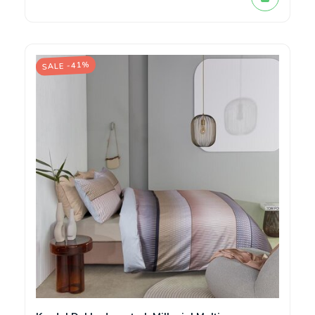
SALE -41%