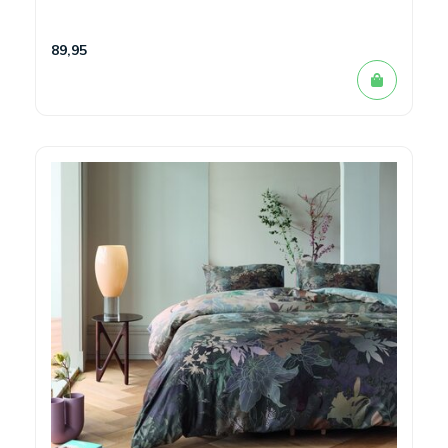
89,95