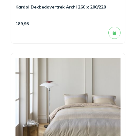
Kardol Dekbedovertrek Archi 260 x 200/220
189,95