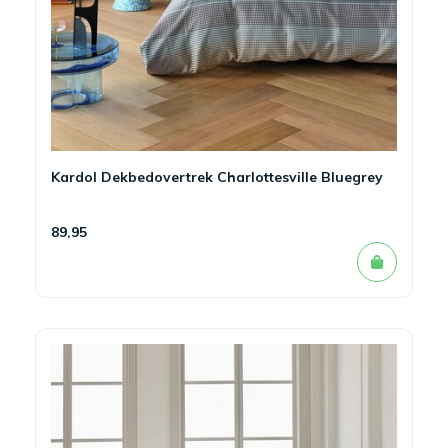
Kardol Dekbedovertrek Charlottesville Bluegrey
89,95