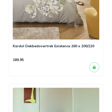
Kardol Dekbedovertrek Existence 260 x 200/220
189,95