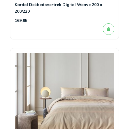
Kardol Dekbedovertrek Digital Weave 200 x
200/220
169,95