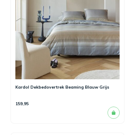
Kardol Dekbedovertrek Beaming Blauw Grijs
159,95