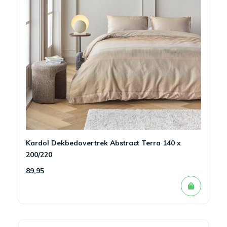
Kardol Dekbedovertrek Abstract Terra 140 x
200/220
89,95