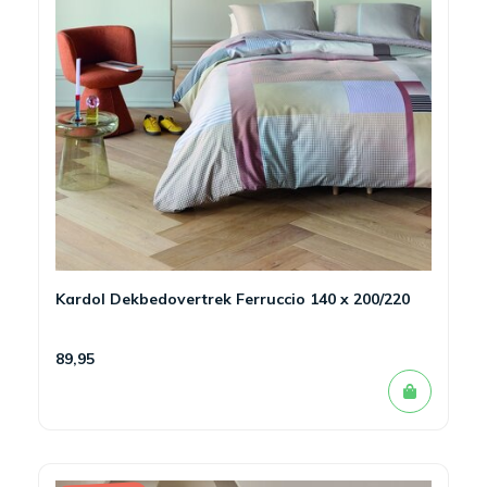
Kardol Dekbedovertrek Ferruccio 140 x 200/220
89,95