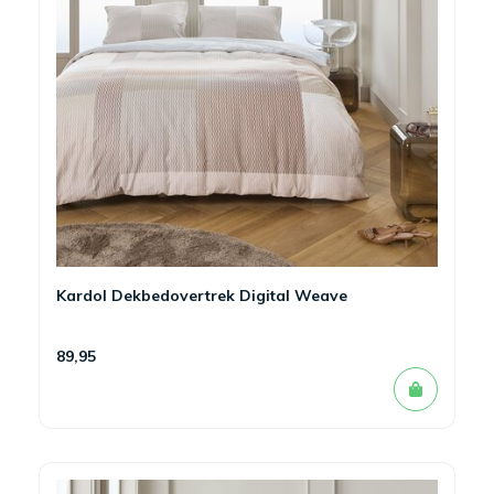
Kardol Dekbedovertrek Digital Weave
89,95