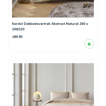
Kardol Dekbedovertrek Abstract Natural 260 x
200/220
189,95