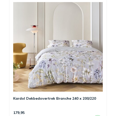
Kardol Dekbedovertrek Branche 240 x 200/220
179,95