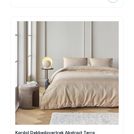
Kardol Dekbedovertrek Abstract Terra