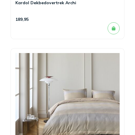
Kardol Dekbedovertrek Archi
189,95