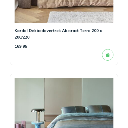
Kardol Dekbedovertrek Abstract Terra 200 x
200/220
169,95