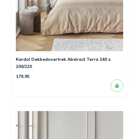
Kardol Dekbedovertrek Abstract Terra 240 x
200/220
179,95