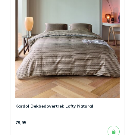
Kardol Dekbedovertrek Lofty Natural
79,95