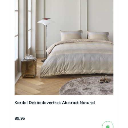
Kardol Dekbedovertrek Abstract Natural
89,95