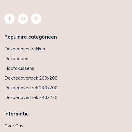
Populaire categorieën
Dekbedovertrekken
Dekbedden
Hoofdkussens
Dekbedovertrek 200x200
Dekbedovertrek 240x200
Dekbedovertrek 240x220
Informatie
Over Ons