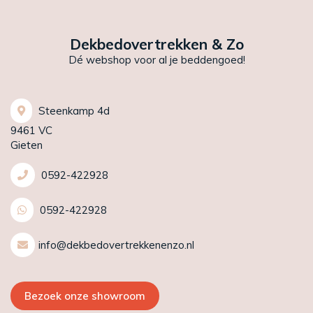
Dekbedovertrekken & Zo
Dé webshop voor al je beddengoed!
Steenkamp 4d
9461 VC
Gieten
0592-422928
0592-422928
info@dekbedovertrekkenenzo.nl
Bezoek onze showroom