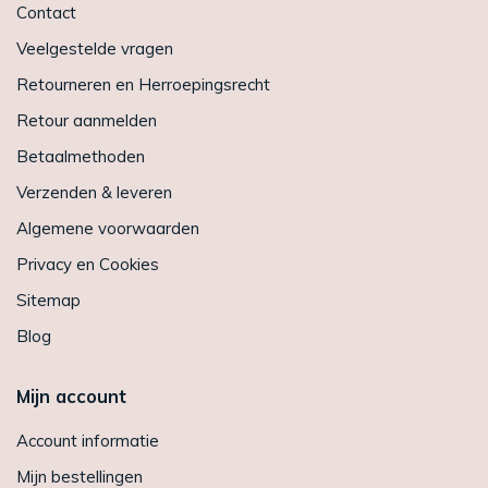
Contact
Veelgestelde vragen
Retourneren en Herroepingsrecht
Retour aanmelden
Betaalmethoden
Verzenden & leveren
Algemene voorwaarden
Privacy en Cookies
Sitemap
Blog
Mijn account
Account informatie
Mijn bestellingen