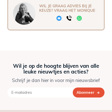
WIL JE GRAAG ADVIES BIJ JE
KEUZE? VRAAG HET MONIQUE
Wil je op de hoogte blijven van alle
leuke nieuwtjes en acties?
Schrijf je dan hier in voor mijn nieuwsbrief
Abonneer