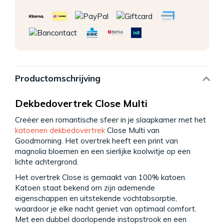
Productomschrijving
Dekbedovertrek Close Multi
Creëer een romantische sfeer in je slaapkamer met het
katoenen dekbedovertrek
Close Multi van
Goodmorning. Het overtrek heeft een print van
magnolia bloemen en een sierlijke koolwitje op een
lichte achtergrond.
Het overtrek Close is gemaakt van 100% katoen.
Katoen staat bekend om zijn ademende
eigenschappen en uitstekende vochtabsorptie,
waardoor je elke nacht geniet van optimaal comfort.
Met een dubbel doorlopende instopstrook en een