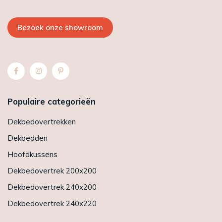
Bezoek onze showroom
Populaire categorieën
Dekbedovertrekken
Dekbedden
Hoofdkussens
Dekbedovertrek 200x200
Dekbedovertrek 240x200
Dekbedovertrek 240x220