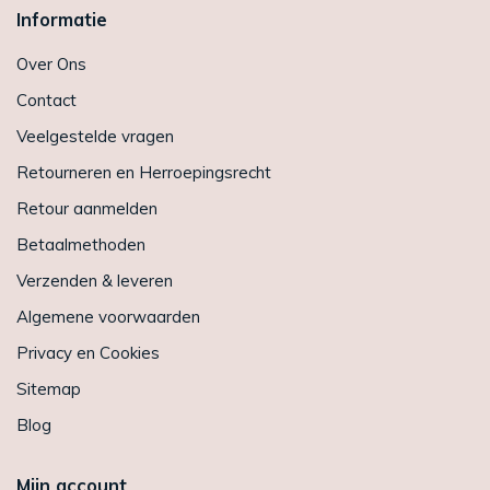
Informatie
Over Ons
Contact
Veelgestelde vragen
Retourneren en Herroepingsrecht
Retour aanmelden
Betaalmethoden
Verzenden & leveren
Algemene voorwaarden
Privacy en Cookies
Sitemap
Blog
Mijn account