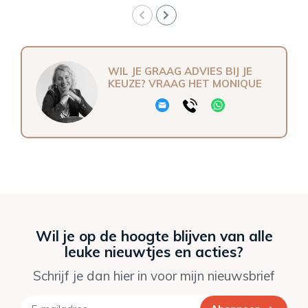
WIL JE GRAAG ADVIES BIJ JE
KEUZE? VRAAG HET MONIQUE
Wil je op de hoogte blijven van alle
leuke nieuwtjes en acties?
Schrijf je dan hier in voor mijn nieuwsbrief