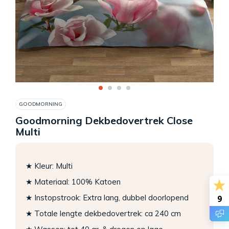
GOODMORNING
Goodmorning Dekbedovertrek Close
Multi
★ Kleur: Multi
★ Materiaal: 100% Katoen
★ Instopstrook: Extra lang, dubbel doorlopend
9
★ Totale lengte dekbedovertrek: ca 240 cm