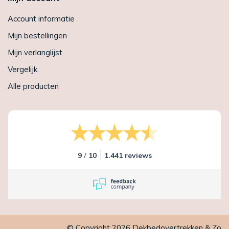
Account informatie
Mijn bestellingen
Mijn verlanglijst
Vergelijk
Alle producten
/
9
10
1.441 reviews
© Copyright 2026 Dekbedovertrekken & Zo