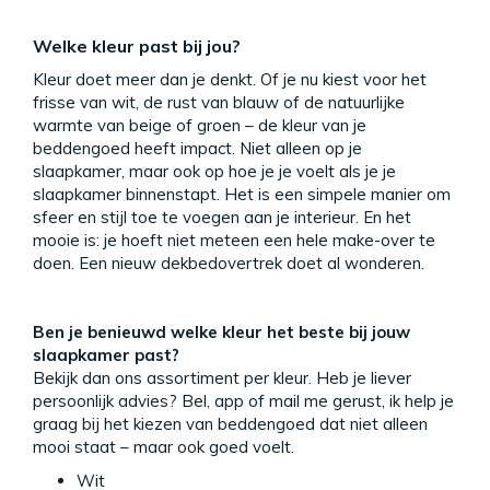
Welke kleur past bij jou?
Kleur doet meer dan je denkt. Of je nu kiest voor het
frisse van wit, de rust van blauw of de natuurlijke
warmte van beige of groen – de kleur van je
beddengoed heeft impact. Niet alleen op je
slaapkamer, maar ook op hoe je je voelt als je je
slaapkamer binnenstapt. Het is een simpele manier om
sfeer en stijl toe te voegen aan je interieur. En het
mooie is: je hoeft niet meteen een hele make-over te
doen. Een nieuw dekbedovertrek doet al wonderen.
Ben je benieuwd welke kleur het beste bij jouw
slaapkamer past?
Bekijk dan ons assortiment per kleur. Heb je liever
persoonlijk advies? Bel, app of mail me gerust, ik help je
graag bij het kiezen van beddengoed dat niet alleen
mooi staat – maar ook goed voelt.
Wit