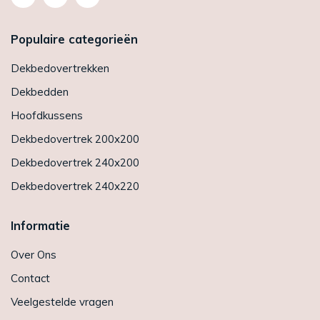
Populaire categorieën
Dekbedovertrekken
Dekbedden
Hoofdkussens
Dekbedovertrek 200x200
Dekbedovertrek 240x200
Dekbedovertrek 240x220
Informatie
Over Ons
Contact
Veelgestelde vragen