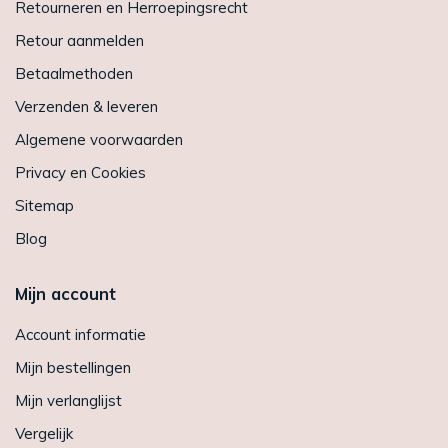
Retourneren en Herroepingsrecht
Retour aanmelden
Betaalmethoden
Verzenden & leveren
Algemene voorwaarden
Privacy en Cookies
Sitemap
Blog
Mijn account
Account informatie
Mijn bestellingen
Mijn verlanglijst
Vergelijk