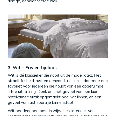
rustige, gebalanceerde look.
3. Wit – Fris en tijdloos
Wit is dé klassieker die nooit uit de mode raakt. Het
straalt frisheid, rust en eenvoud uit – en is daarmee een
favoriet voor iedereen die houdt van een opgeruimde,
lichte uitstraling. Denk aan het gevoel van een luxe
hotelkamer: strak opgemaakt bed, wit linnen, en een
gevoel van rust zodra je binnenstapt.
Wit beddengoed past in vrijwel elk interieur. Van