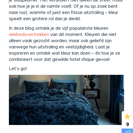
ook hoe je je in de ruimte voelt. Of je nu op zoek bent
naar rust, warmte of juist een frisse uitstraling – kleur
speelt een grotere rol dan je denkt.
In deze blog ontdek je de vijf populairste kleuren
dekbedovertrekken
van dit moment. Kleuren die niet
alleen vaak gezocht worden, maar ook geliefd zijn
vanwege hun uitstraling en veelzijdigheid. Laat je
inspireren en ontdek wat kleur kan doen – én hoe je ze
combineert voor dat gewilde hotel chique gevoel.
Let’s go!
9