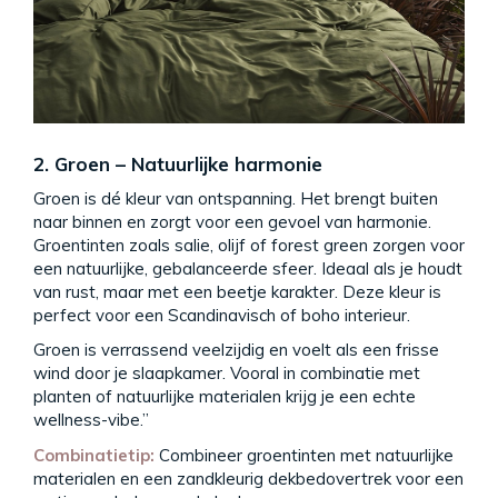
2. Groen – Natuurlijke harmonie
Groen is dé kleur van ontspanning. Het brengt buiten
naar binnen en zorgt voor een gevoel van harmonie.
Groentinten zoals salie, olijf of forest green zorgen voor
een natuurlijke, gebalanceerde sfeer. Ideaal als je houdt
van rust, maar met een beetje karakter. Deze kleur is
perfect voor een Scandinavisch of boho interieur.
Groen is verrassend veelzijdig en voelt als een frisse
wind door je slaapkamer. Vooral in combinatie met
planten of natuurlijke materialen krijg je een echte
wellness-vibe.”
Combinatietip:
Combineer groentinten met natuurlijke
materialen en een zandkleurig dekbedovertrek voor een