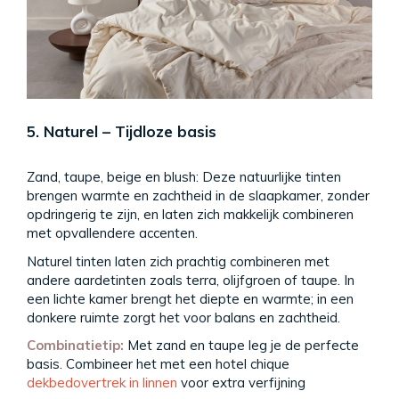
5. Naturel – Tijdloze basis
Zand, taupe, beige en blush: Deze natuurlijke tinten
brengen warmte en zachtheid in de slaapkamer, zonder
opdringerig te zijn, en laten zich makkelijk combineren
met opvallendere accenten.
Naturel tinten laten zich prachtig combineren met
andere aardetinten zoals terra, olijfgroen of taupe. In
een lichte kamer brengt het diepte en warmte; in een
donkere ruimte zorgt het voor balans en zachtheid.
Combinatietip:
Met zand en taupe leg je de perfecte
basis. Combineer het met een hotel chique
dekbedovertrek in linnen
voor extra verfijning