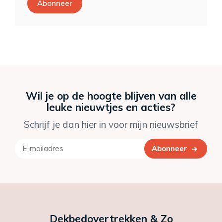
Abonneer
Wil je op de hoogte blijven van alle
leuke nieuwtjes en acties?
Schrijf je dan hier in voor mijn nieuwsbrief
Abonneer
Dekbedovertrekken & Zo