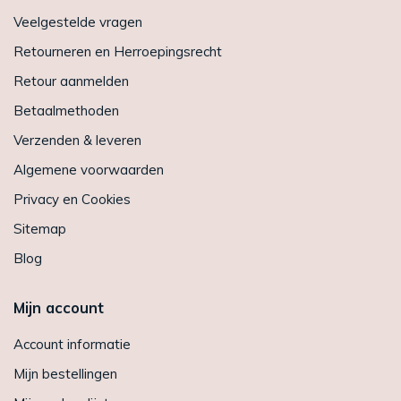
Veelgestelde vragen
Retourneren en Herroepingsrecht
Retour aanmelden
Betaalmethoden
Verzenden & leveren
Algemene voorwaarden
Privacy en Cookies
Sitemap
Blog
Mijn account
Account informatie
Mijn bestellingen