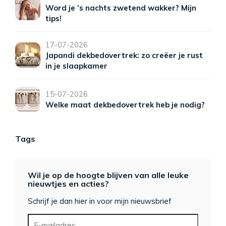
Word je ’s nachts zwetend wakker? Mijn
tips!
17-07-2026
Japandi dekbedovertrek: zo creëer je rust
in je slaapkamer
15-07-2026
Welke maat dekbedovertrek heb je nodig?
Tags
Wil je op de hoogte blijven van alle leuke
nieuwtjes en acties?
Schrijf je dan hier in voor mijn nieuwsbrief