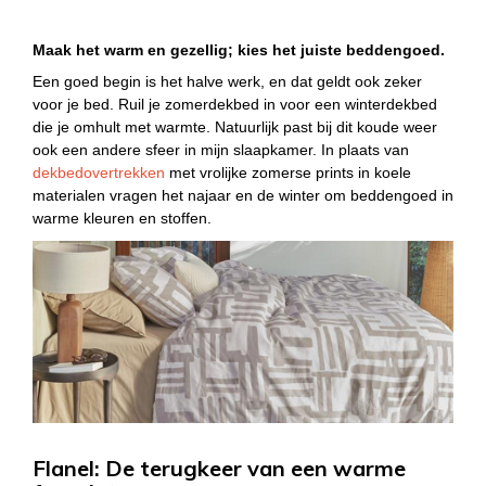
Maak het warm en gezellig; kies het juiste beddengoed.
Een goed begin is het halve werk, en dat geldt ook zeker
voor je bed. Ruil je zomerdekbed in voor een winterdekbed
die je omhult met warmte.
Natuurlijk past bij dit koude weer
ook een andere sfeer in mijn slaapkamer. In plaats van
dekbedovertrekken
met vrolijke zomerse prints in koele
materialen vragen het najaar en de winter om beddengoed in
warme kleuren en stoffen.
Flanel: De terugkeer van een warme