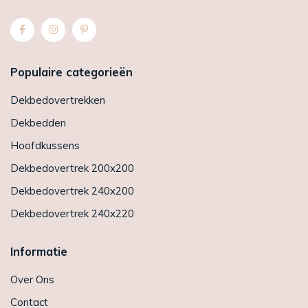
Populaire categorieën
Dekbedovertrekken
Dekbedden
Hoofdkussens
Dekbedovertrek 200x200
Dekbedovertrek 240x200
Dekbedovertrek 240x220
Informatie
Over Ons
Contact