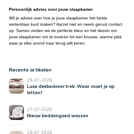
Persoonlijk advies voor jouw slaapkamer
Wil je advies over hoe je jouw slaapkamer het beste
winterklaar kunt maken? Aarzel niet en neem gerust contact
op. Samen vinden we de perfecte kleur en het dessin om
jouw slaapkamer om te toveren tot een knusse, warme plek
waar je elke avond naar terug wilt keren.
Recente artikelen
29-07-2026
Luxe dekbedovertrek: Waar moet je op
letten?
27-07-2026
Nieuw beddengoed wassen
19-07-2026