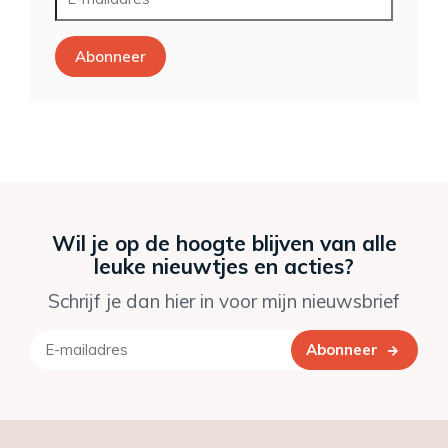
Abonneer
Wil je op de hoogte blijven van alle
leuke nieuwtjes en acties?
Schrijf je dan hier in voor mijn nieuwsbrief
Abonneer