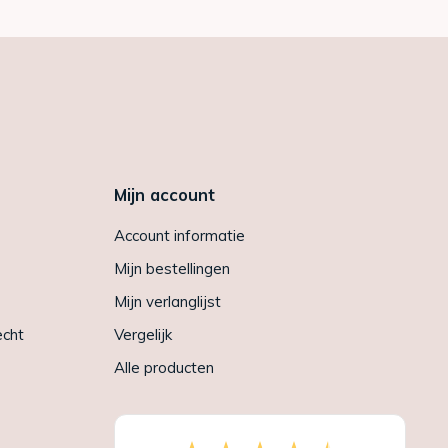
Mijn account
Account informatie
Mijn bestellingen
Mijn verlanglijst
echt
Vergelijk
Alle producten