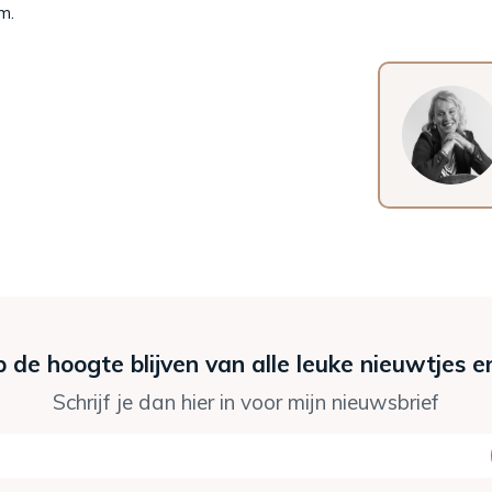
m.
p de hoogte blijven van alle leuke nieuwtjes e
Schrijf je dan hier in voor mijn nieuwsbrief