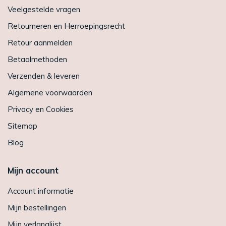
Veelgestelde vragen
Retourneren en Herroepingsrecht
Retour aanmelden
Betaalmethoden
Verzenden & leveren
Algemene voorwaarden
Privacy en Cookies
Sitemap
Blog
Mijn account
Account informatie
Mijn bestellingen
Mijn verlanglijst