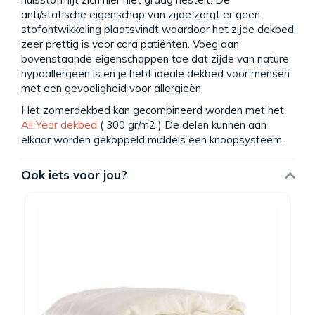
anti/statische eigenschap van zijde zorgt er geen
stofontwikkeling plaatsvindt waardoor het zijde dekbed
zeer prettig is voor cara patiënten. Voeg aan
bovenstaande eigenschappen toe dat zijde van nature
hypoallergeen is en je hebt ideale dekbed voor mensen
met een gevoeligheid voor allergieën.
Het zomerdekbed kan gecombineerd worden met het
All Year dekbed
( 300 gr/m2 ) De delen kunnen aan
elkaar worden gekoppeld middels een knoopsysteem.
Ook iets voor jou?