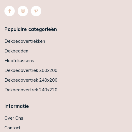
Populaire categorieën
Dekbedovertrekken
Dekbedden
Hoofdkussens
Dekbedovertrek 200x200
Dekbedovertrek 240x200
Dekbedovertrek 240x220
Informatie
Over Ons
Contact