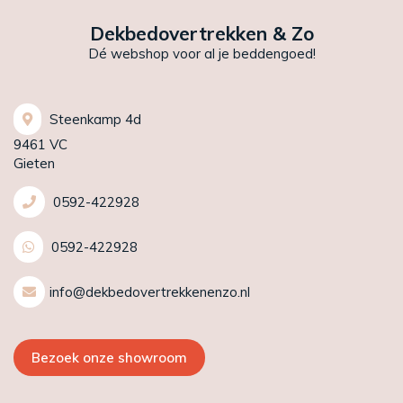
Dekbedovertrekken & Zo
Dé webshop voor al je beddengoed!
Steenkamp 4d
9461 VC
Gieten
0592-422928
0592-422928
info@dekbedovertrekkenenzo.nl
Bezoek onze showroom