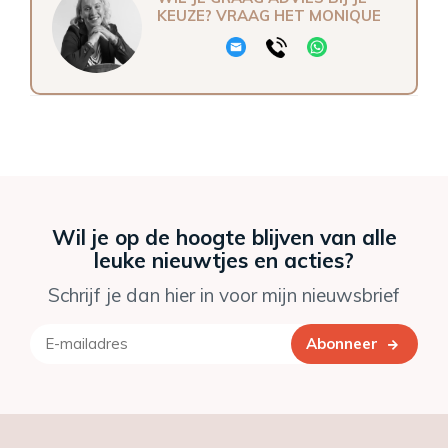
KEUZE? VRAAG HET MONIQUE
Wil je op de hoogte blijven van alle
leuke nieuwtjes en acties?
Schrijf je dan hier in voor mijn nieuwsbrief
Abonneer