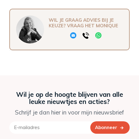
WIL JE GRAAG ADVIES BIJ JE
KEUZE? VRAAG HET MONIQUE
Wil je op de hoogte blijven van alle
leuke nieuwtjes en acties?
Schrijf je dan hier in voor mijn nieuwsbrief
Abonneer