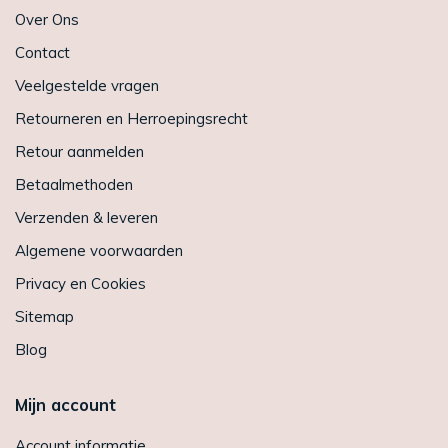
Over Ons
Contact
Veelgestelde vragen
Retourneren en Herroepingsrecht
Retour aanmelden
Betaalmethoden
Verzenden & leveren
Algemene voorwaarden
Privacy en Cookies
Sitemap
Blog
Mijn account
Account informatie