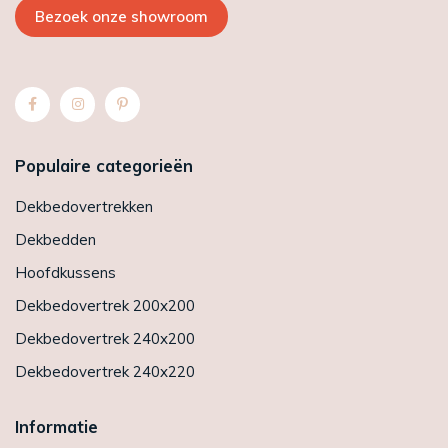
Bezoek onze showroom
Populaire categorieën
Dekbedovertrekken
Dekbedden
Hoofdkussens
Dekbedovertrek 200x200
Dekbedovertrek 240x200
Dekbedovertrek 240x220
Informatie