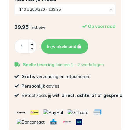
39,95
Op voorraad
Incl. btw
In winkelmand
Snelle levering
, binnen 1 - 2 werkdagen
Gratis
verzending en retourneren
Persoonlijk
advies
Betaal zoals jij wilt:
direct, achteraf of gespreid