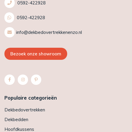
0592-422928
0592-422928
info@dekbedovertrekkenenzo.nl
Bezoek onze showroom
Populaire categorieën
Dekbedovertrekken
Dekbedden
Hoofdkussens