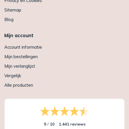
Privacy en Cookies
Sitemap
Blog
Mijn account
Account informatie
Mijn bestellingen
Mijn verlanglijst
Vergelijk
Alle producten
/
9
10
1.441 reviews