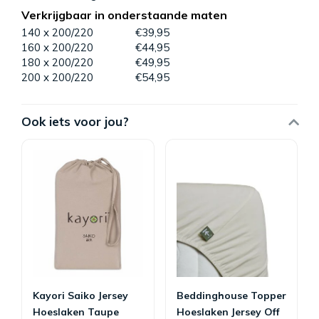
Verkrijgbaar in onderstaande maten
140 x 200/220
€39,95
160 x 200/220
€44,95
180 x 200/220
€49,95
200 x 200/220
€54,95
Ook iets voor jou?
Kayori Saiko Jersey
Beddinghouse Topper
Hoeslaken Taupe
Hoeslaken Jersey Off