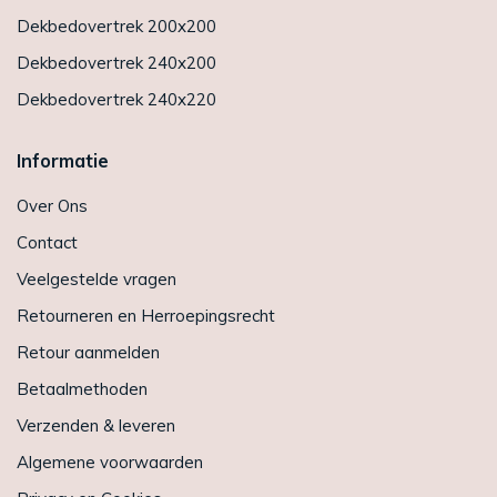
Dekbedovertrek 200x200
Dekbedovertrek 240x200
Dekbedovertrek 240x220
Informatie
Over Ons
Contact
Veelgestelde vragen
Retourneren en Herroepingsrecht
Retour aanmelden
Betaalmethoden
Verzenden & leveren
Algemene voorwaarden