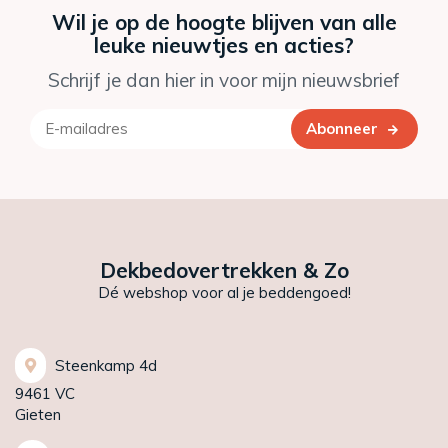
Wil je op de hoogte blijven van alle
leuke nieuwtjes en acties?
Schrijf je dan hier in voor mijn nieuwsbrief
Abonneer
Dekbedovertrekken & Zo
Dé webshop voor al je beddengoed!
Steenkamp 4d
9461 VC
Gieten