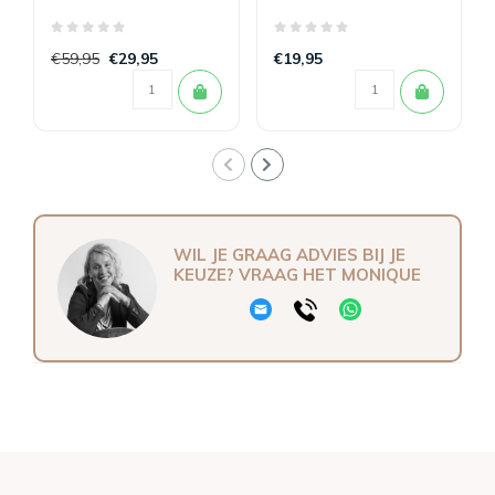
White
€59,95
€29,95
€19,95
WIL JE GRAAG ADVIES BIJ JE
KEUZE? VRAAG HET MONIQUE