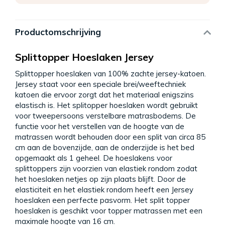
Productomschrijving
Splittopper Hoeslaken Jersey
Splittopper hoeslaken van 100% zachte jersey-katoen.
Jersey staat voor een speciale brei/weeftechniek
katoen die ervoor zorgt dat het materiaal enigszins
elastisch is. Het splitopper hoeslaken wordt gebruikt
voor tweepersoons verstelbare matrasbodems. De
functie voor het verstellen van de hoogte van de
matrassen wordt behouden door een split van circa 85
cm aan de bovenzijde, aan de onderzijde is het bed
opgemaakt als 1 geheel. De hoeslakens voor
splittoppers zijn voorzien van elastiek rondom zodat
het hoeslaken netjes op zijn plaats blijft. Door de
elasticiteit en het elastiek rondom heeft een Jersey
hoeslaken een perfecte pasvorm. Het split topper
hoeslaken is geschikt voor topper matrassen met een
maximale hoogte van 16 cm.