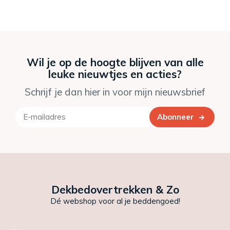
Wil je op de hoogte blijven van alle
leuke nieuwtjes en acties?
Schrijf je dan hier in voor mijn nieuwsbrief
Abonneer
Dekbedovertrekken & Zo
Dé webshop voor al je beddengoed!