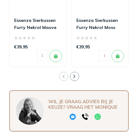
Essenza Sierkussen
Essenza Sierkussen
Furry Nekrol Mauve
Furry Nekrol Moss
€39,95
€39,95
WIL JE GRAAG ADVIES BIJ JE
KEUZE? VRAAG HET MONIQUE