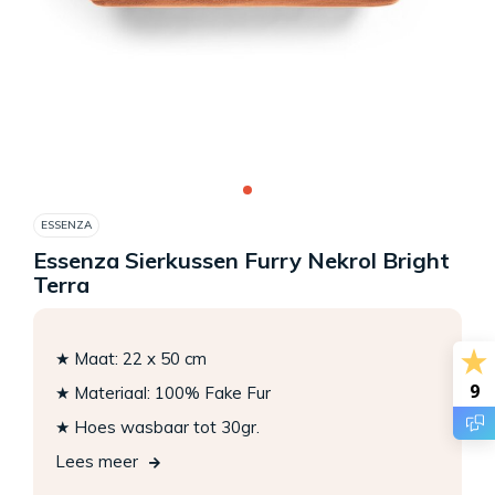
ESSENZA
Essenza Sierkussen Furry Nekrol Bright
Terra
★ Maat: 22 x 50 cm
9
★ Materiaal: 100% Fake Fur
★ Hoes wasbaar tot 30gr.
Lees meer