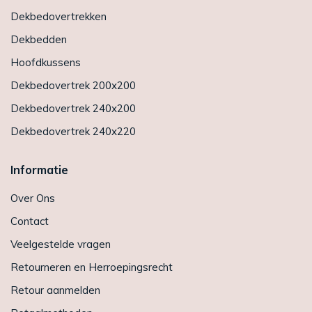
Dekbedovertrekken
Dekbedden
Hoofdkussens
Dekbedovertrek 200x200
Dekbedovertrek 240x200
Dekbedovertrek 240x220
Informatie
Over Ons
Contact
Veelgestelde vragen
Retourneren en Herroepingsrecht
Retour aanmelden