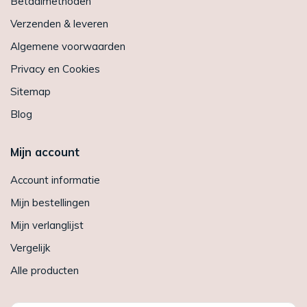
Betaalmethoden
Verzenden & leveren
Algemene voorwaarden
Privacy en Cookies
Sitemap
Blog
Mijn account
Account informatie
Mijn bestellingen
Mijn verlanglijst
Vergelijk
Alle producten