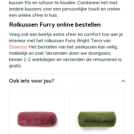
kussen fris en schoon te houden. Combineer het met
andere kussens voor een persoonlijke touch en creëer
een unieke sfeer in huis.
Rolkussen Furry online bestellen
Voeg ook een beetje extra sfeer en comfort toe aan je
interieur met het rolkussen Furry Bright Terra van
Essenza
. Het bestellen van het sierkussen kan veilig,
makkelijk en snel. Verzenden doen we doorgaans
binnen 1-2 werkdagen en verzenden als retourneren is
gratis.
Ook iets voor jou?