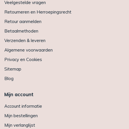
Veelgestelde vragen
Retourneren en Herroepingsrecht
Retour aanmelden
Betaalmethoden
Verzenden & leveren
Algemene voorwaarden
Privacy en Cookies
Sitemap
Blog
Mijn account
Account informatie
Mijn bestellingen
Mijn verlanglijst