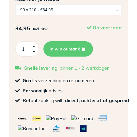
34,95
Op voorraad
Incl. btw
In winkelmand
Snelle levering
, binnen 1 - 2 werkdagen
Gratis
verzending en retourneren
Persoonlijk
advies
Betaal zoals jij wilt:
direct, achteraf of gespreid