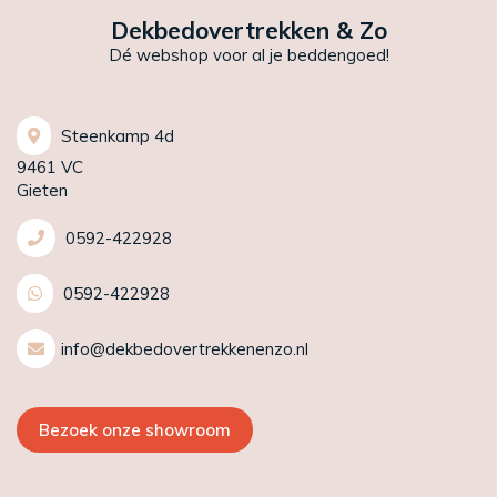
Dekbedovertrekken & Zo
Dé webshop voor al je beddengoed!
Steenkamp 4d
9461 VC
Gieten
0592-422928
0592-422928
info@dekbedovertrekkenenzo.nl
Bezoek onze showroom