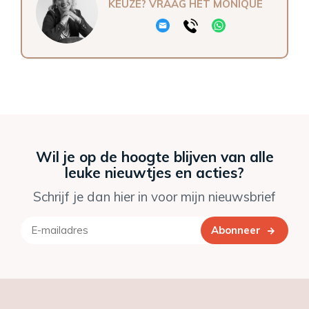
KEUZE? VRAAG HET MONIQUE
Wil je op de hoogte blijven van alle
leuke nieuwtjes en acties?
Schrijf je dan hier in voor mijn nieuwsbrief
Abonneer