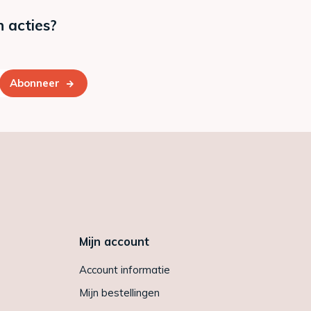
n acties?
Abonneer
Mijn account
Account informatie
Mijn bestellingen