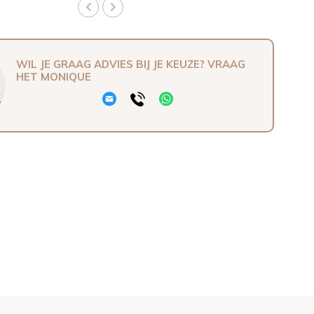
WIL JE GRAAG ADVIES BIJ JE KEUZE? VRAAG
HET MONIQUE