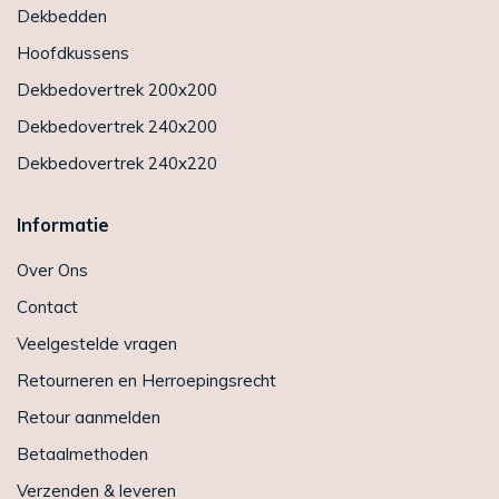
Dekbedden
Hoofdkussens
Dekbedovertrek 200x200
Dekbedovertrek 240x200
Dekbedovertrek 240x220
Informatie
Over Ons
Contact
Veelgestelde vragen
Retourneren en Herroepingsrecht
Retour aanmelden
Betaalmethoden
Verzenden & leveren