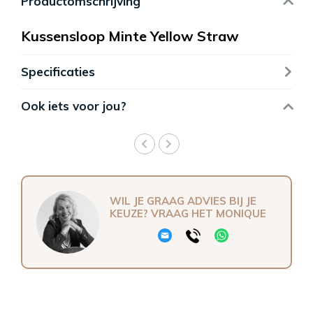
Productomschrijving
Kussensloop Minte Yellow Straw
Specificaties
Ook iets voor jou?
WIL JE GRAAG ADVIES BIJ JE
KEUZE? VRAAG HET MONIQUE