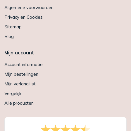
Algemene voorwaarden
Privacy en Cookies
Sitemap
Blog
Mijn account
Account informatie
Mijn bestellingen
Mijn verlanglijst
Vergelijk
Alle producten