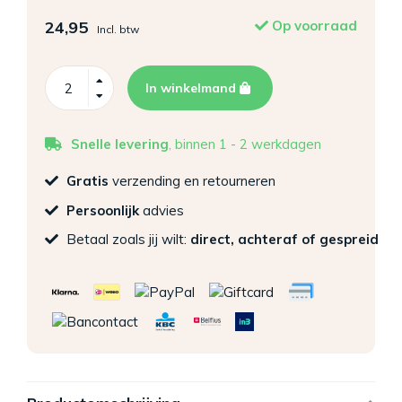
24,95
Op voorraad
Incl. btw
In winkelmand
Snelle levering
, binnen 1 - 2 werkdagen
Gratis
verzending en retourneren
Persoonlijk
advies
Betaal zoals jij wilt:
direct, achteraf of gespreid