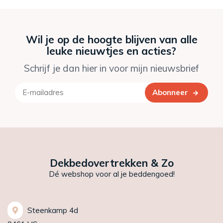
Wil je op de hoogte blijven van alle
leuke nieuwtjes en acties?
Schrijf je dan hier in voor mijn nieuwsbrief
Abonneer
Dekbedovertrekken & Zo
Dé webshop voor al je beddengoed!
Steenkamp 4d