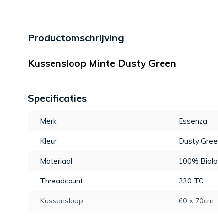
Productomschrijving
Kussensloop Minte Dusty Green
Specificaties
Merk
Essenza
Kleur
Dusty Gree
Materiaal
100% Biolo
Threadcount
220 TC
Kussensloop
60 x 70cm