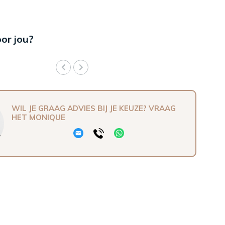
oor jou?
WIL JE GRAAG ADVIES BIJ JE KEUZE? VRAAG
HET MONIQUE