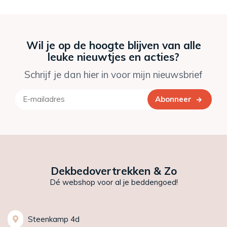
Wil je op de hoogte blijven van alle
leuke nieuwtjes en acties?
Schrijf je dan hier in voor mijn nieuwsbrief
Abonneer
Dekbedovertrekken & Zo
Dé webshop voor al je beddengoed!
Steenkamp 4d