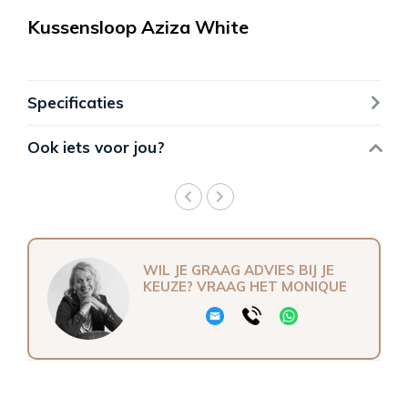
Kussensloop Aziza White
Specificaties
Ook iets voor jou?
WIL JE GRAAG ADVIES BIJ JE
KEUZE? VRAAG HET MONIQUE