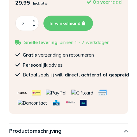
29,95
Op voorraad
Incl. btw
In winkelmand
Snelle levering
, binnen 1 - 2 werkdagen
Gratis
verzending en retourneren
Persoonlijk
advies
Betaal zoals jij wilt:
direct, achteraf of gespreid
Productomschrijving