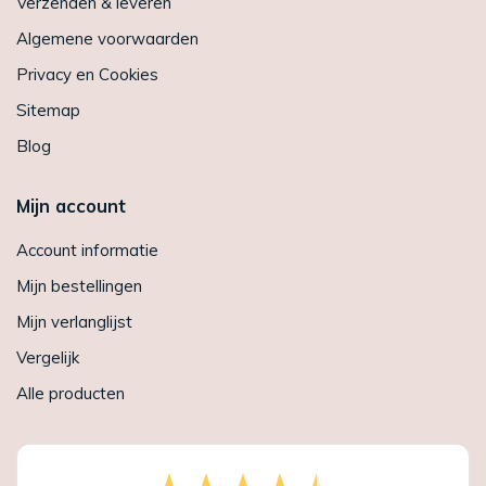
Verzenden & leveren
Algemene voorwaarden
Privacy en Cookies
Sitemap
Blog
Mijn account
Account informatie
Mijn bestellingen
Mijn verlanglijst
Vergelijk
Alle producten