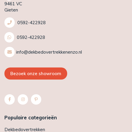
9461 VC
Gieten
0592-422928
0592-422928
info@dekbedovertrekkenenzo.nl
Bezoek onze showroom
Populaire categorieën
Dekbedovertrekken