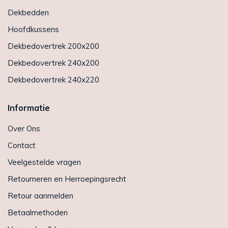
Dekbedden
Hoofdkussens
Dekbedovertrek 200x200
Dekbedovertrek 240x200
Dekbedovertrek 240x220
Informatie
Over Ons
Contact
Veelgestelde vragen
Retourneren en Herroepingsrecht
Retour aanmelden
Betaalmethoden