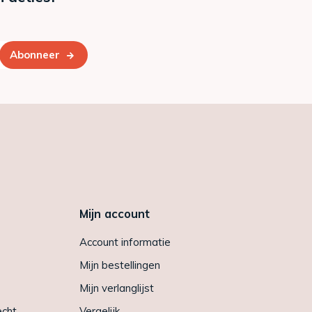
Abonneer
Mijn account
Account informatie
Mijn bestellingen
Mijn verlanglijst
echt
Vergelijk