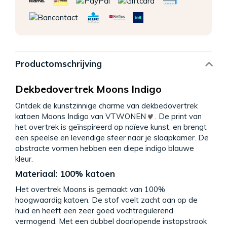
Productomschrijving
Dekbedovertrek Moons Indigo
Ontdek de kunstzinnige charme van dekbedovertrek
katoen Moons Indigo van VTWONEN
. De print van
het overtrek is geïnspireerd op naïeve kunst, en brengt
een speelse en levendige sfeer naar je slaapkamer. De
abstracte vormen hebben een diepe indigo blauwe
kleur.
Materiaal: 100% katoen
Het overtrek Moons is gemaakt van 100%
hoogwaardig katoen. De stof voelt zacht aan op de
huid en heeft een zeer goed vochtregulerend
vermogend. Met een dubbel doorlopende instopstrook