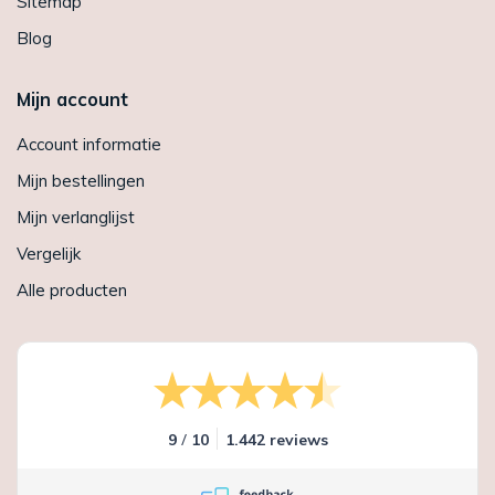
Sitemap
Blog
Mijn account
Account informatie
Mijn bestellingen
Mijn verlanglijst
Vergelijk
Alle producten
/
9
10
1.442 reviews