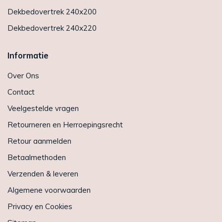
Dekbedovertrek 240x200
Dekbedovertrek 240x220
Informatie
Over Ons
Contact
Veelgestelde vragen
Retourneren en Herroepingsrecht
Retour aanmelden
Betaalmethoden
Verzenden & leveren
Algemene voorwaarden
Privacy en Cookies