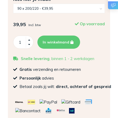
39,95
Op voorraad
Incl. btw
In winkelmand
Snelle levering
, binnen 1 - 2 werkdagen
Gratis
verzending en retourneren
Persoonlijk
advies
Betaal zoals jij wilt:
direct, achteraf of gespreid