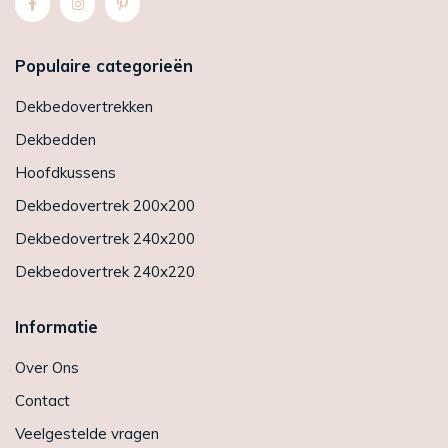
Populaire categorieën
Dekbedovertrekken
Dekbedden
Hoofdkussens
Dekbedovertrek 200x200
Dekbedovertrek 240x200
Dekbedovertrek 240x220
Informatie
Over Ons
Contact
Veelgestelde vragen