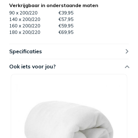
Verkrijgbaar in onderstaande maten
90 x 200/220
€39,95
140 x 200/220
€57,95
160 x 200/220
€59,95
180 x 200/220
€69,95
Specificaties
Ook iets voor jou?