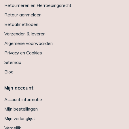
Retourneren en Herroepingsrecht
Retour aanmelden
Betaalmethoden
Verzenden & leveren
Algemene voorwaarden
Privacy en Cookies
Sitemap
Blog
Mijn account
Account informatie
Mijn bestellingen
Mijn verlanglijst
Vergelijk