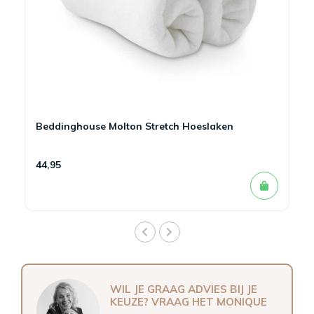
Beddinghouse Molton Stretch Hoeslaken
44,95
WIL JE GRAAG ADVIES BIJ JE
KEUZE? VRAAG HET MONIQUE