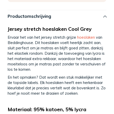
Productomschrijving
Jersey stretch hoeslaken Cool Grey
Ervaar het van het jersey stretch grijze
hoeslaken
van
Beddinghouse. Dit hoeslaken voelt heerlijk zacht aan,
sluit perfect om je matras en blijft goed zitten, dankzij
het elastiek rondom. Dankzij de toevoeging van lycra is
het materiaal extra rekbaar, waardoor het hoeslaken
moeiteloos om je matras past zonder te verschuiven of
los te komen.
En het opmaken? Dat wordt een stuk makkelijker met
de topside labels. Elk hoeslaken heeft een herkenbaar
kleurlabel dat je precies vertelt wat de bovenkant is. Zo
hoef je nooit meer te draaien of zoeken.
Materiaal: 95% katoen, 5% lycra