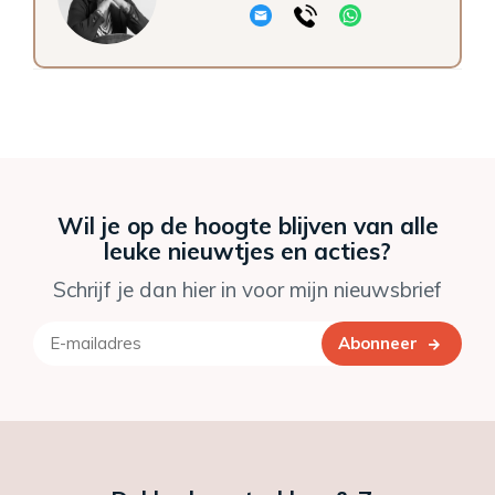
Wil je op de hoogte blijven van alle
leuke nieuwtjes en acties?
Schrijf je dan hier in voor mijn nieuwsbrief
Abonneer