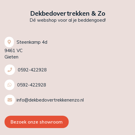
Dekbedovertrekken & Zo
Dé webshop voor al je beddengoed!
Steenkamp 4d
9461 VC
Gieten
0592-422928
0592-422928
info@dekbedovertrekkenenzo.nl
Bezoek onze showroom