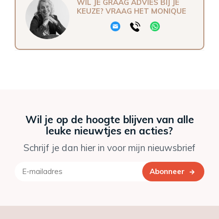
WIL JE GRAAG ADVIES BIJ JE
KEUZE? VRAAG HET MONIQUE
Wil je op de hoogte blijven van alle
leuke nieuwtjes en acties?
Schrijf je dan hier in voor mijn nieuwsbrief
Abonneer