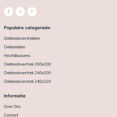
Populaire categorieën
Dekbedovertrekken
Dekbedden
Hoofdkussens
Dekbedovertrek 200x200
Dekbedovertrek 240x200
Dekbedovertrek 240x220
Informatie
Over Ons
Contact