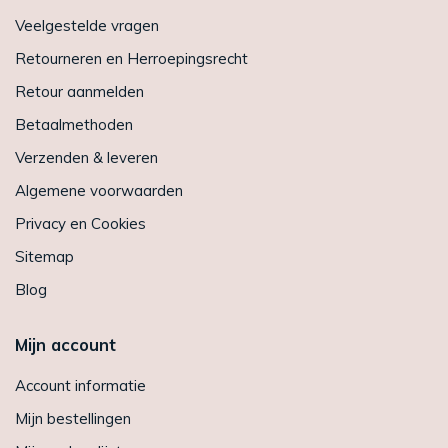
Veelgestelde vragen
Retourneren en Herroepingsrecht
Retour aanmelden
Betaalmethoden
Verzenden & leveren
Algemene voorwaarden
Privacy en Cookies
Sitemap
Blog
Mijn account
Account informatie
Mijn bestellingen