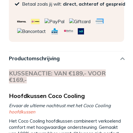
Betaal zoals jij wilt:
direct, achteraf of gespreid
Productomschrijving
KUSSENACTIE: VAN €189,- VOOR
€169,-
Hoofdkussen Coco Cooling
Ervaar de ultieme nachtrust met het Coco Cooling
hoofdkussen
Het Coco Cooling hoofdkussen combineert verkoelend
comfort met hoogwaardige ondersteuning. Gemaakt