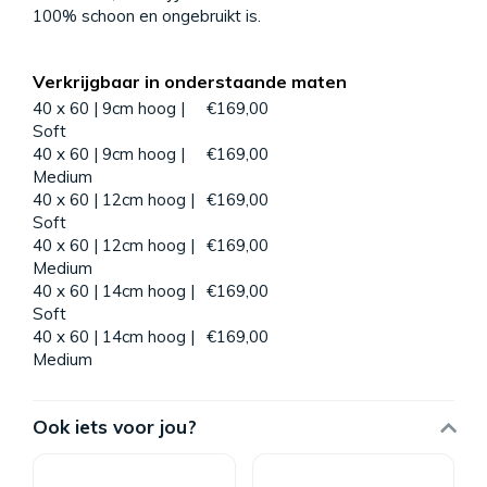
100% schoon en ongebruikt is.
Verkrijgbaar in onderstaande maten
40 x 60 | 9cm hoog |
€169,00
Soft
40 x 60 | 9cm hoog |
€169,00
Medium
40 x 60 | 12cm hoog |
€169,00
Soft
40 x 60 | 12cm hoog |
€169,00
Medium
40 x 60 | 14cm hoog |
€169,00
Soft
40 x 60 | 14cm hoog |
€169,00
Medium
Ook iets voor jou?