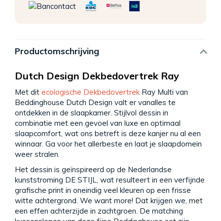
Productomschrijving
Dutch Design Dekbedovertrek Ray
Met dit
ecologische Dekbedovertrek
Ray Multi van
Beddinghouse Dutch Design valt er vanalles te
ontdekken in de slaapkamer. Stijlvol dessin in
combinatie met een gevoel van luxe en optimaal
slaapcomfort, wat ons betreft is deze kanjer nu al een
winnaar. Ga voor het allerbeste en laat je slaapdomein
weer stralen.
Het dessin is geïnspireerd op de Nederlandse
kunststroming DE STIJL, wat resulteert in een verfijnde
grafische print in oneindig veel kleuren op een frisse
witte achtergrond. We want more! Dat krijgen we, met
een effen achterzijde in zachtgroen. De matching