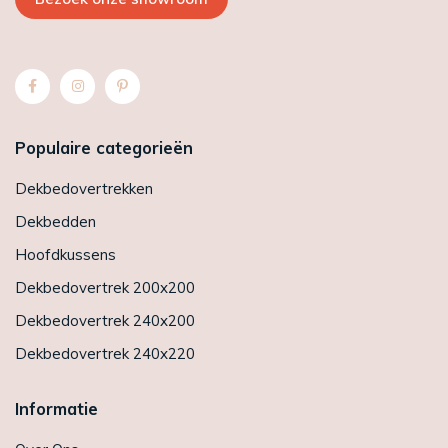
Populaire categorieën
Dekbedovertrekken
Dekbedden
Hoofdkussens
Dekbedovertrek 200x200
Dekbedovertrek 240x200
Dekbedovertrek 240x220
Informatie