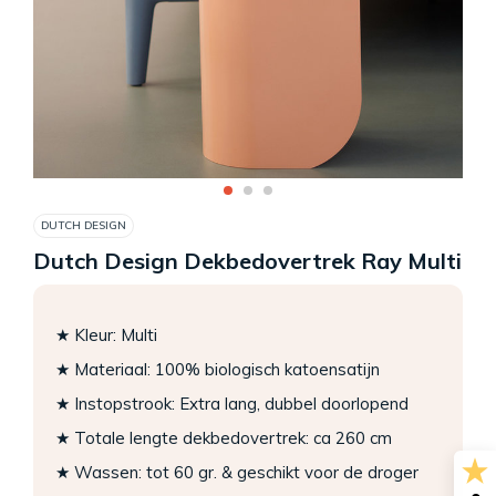
DUTCH DESIGN
Dutch Design Dekbedovertrek Ray Multi
★ Kleur: Multi
★ Materiaal: 100% biologisch katoensatijn
★ Instopstrook: Extra lang, dubbel doorlopend
★ Totale lengte dekbedovertrek: ca 260 cm
★ Wassen: tot 60 gr. & geschikt voor de droger