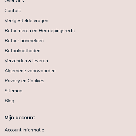
Over Ons
Contact
Veelgestelde vragen
Retourneren en Herroepingsrecht
Retour aanmelden
Betaalmethoden
Verzenden & leveren
Algemene voorwaarden
Privacy en Cookies
Sitemap
Blog
Mijn account
Account informatie