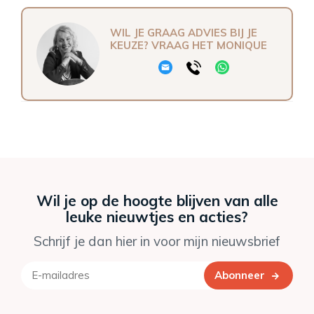
WIL JE GRAAG ADVIES BIJ JE
KEUZE? VRAAG HET MONIQUE
Wil je op de hoogte blijven van alle
leuke nieuwtjes en acties?
Schrijf je dan hier in voor mijn nieuwsbrief
Abonneer