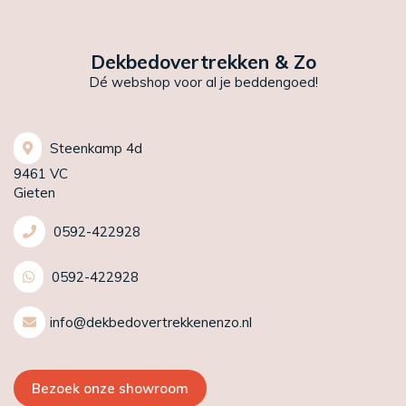
Dekbedovertrekken & Zo
Dé webshop voor al je beddengoed!
Steenkamp 4d
9461 VC
Gieten
0592-422928
0592-422928
info@dekbedovertrekkenenzo.nl
Bezoek onze showroom