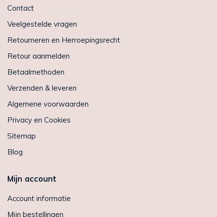
Contact
Veelgestelde vragen
Retourneren en Herroepingsrecht
Retour aanmelden
Betaalmethoden
Verzenden & leveren
Algemene voorwaarden
Privacy en Cookies
Sitemap
Blog
Mijn account
Account informatie
Mijn bestellingen