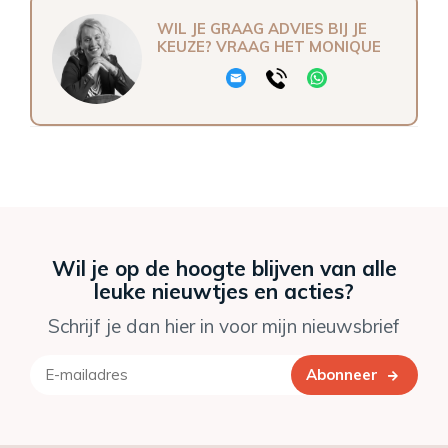
WIL JE GRAAG ADVIES BIJ JE
KEUZE? VRAAG HET MONIQUE
Wil je op de hoogte blijven van alle
leuke nieuwtjes en acties?
Schrijf je dan hier in voor mijn nieuwsbrief
Abonneer