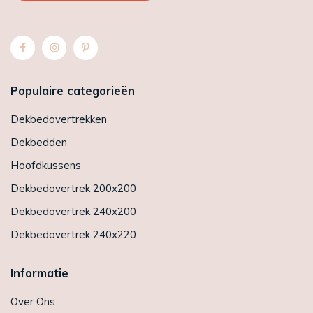
Populaire categorieën
Dekbedovertrekken
Dekbedden
Hoofdkussens
Dekbedovertrek 200x200
Dekbedovertrek 240x200
Dekbedovertrek 240x220
Informatie
Over Ons