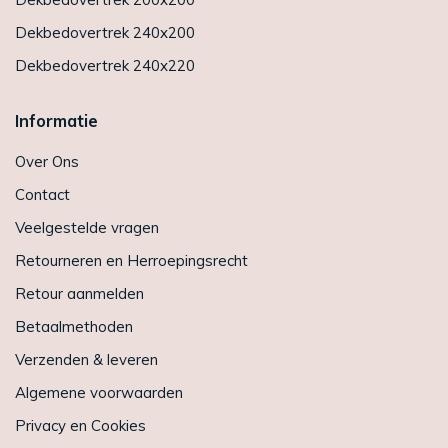
Dekbedovertrek 240x200
Dekbedovertrek 240x220
Informatie
Over Ons
Contact
Veelgestelde vragen
Retourneren en Herroepingsrecht
Retour aanmelden
Betaalmethoden
Verzenden & leveren
Algemene voorwaarden
Privacy en Cookies