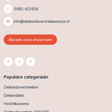
0592-422928
info@dekbedovertrekkenenzo.nl
Bezoek onze showroom
Populaire categorieën
Dekbedovertrekken
Dekbedden
Hoofdkussens
Dekbedovertrek 200x200