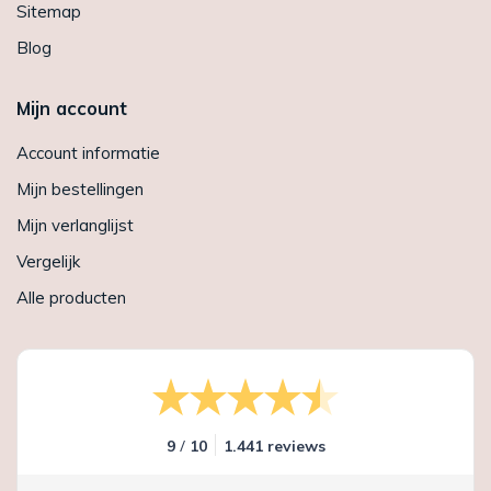
Sitemap
Blog
Mijn account
Account informatie
Mijn bestellingen
Mijn verlanglijst
Vergelijk
Alle producten
/
9
10
1.441 reviews