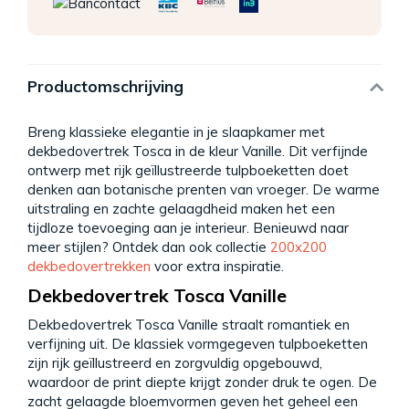
Productomschrijving
Breng klassieke elegantie in je slaapkamer met
dekbedovertrek Tosca in de kleur Vanille. Dit verfijnde
ontwerp met rijk geïllustreerde tulpboeketten doet
denken aan botanische prenten van vroeger. De warme
uitstraling en zachte gelaagdheid maken het een
tijdloze toevoeging aan je interieur. Benieuwd naar
meer stijlen? Ontdek dan ook collectie
200x200
dekbedovertrekken
voor extra inspiratie.
Dekbedovertrek Tosca Vanille
Dekbedovertrek Tosca Vanille straalt romantiek en
verfijning uit. De klassiek vormgegeven tulpboeketten
zijn rijk geïllustreerd en zorgvuldig opgebouwd,
waardoor de print diepte krijgt zonder druk te ogen. De
zacht gelaagde bloemvormen geven het geheel een