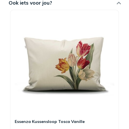
Ook iets voor jou?
Essenza Kussensloop Tosca Vanille