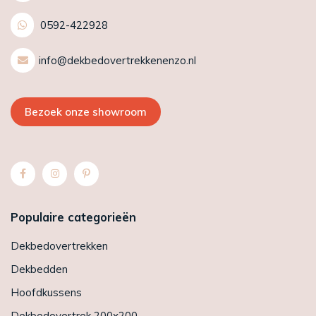
0592-422928
info@dekbedovertrekkenenzo.nl
Bezoek onze showroom
Populaire categorieën
Dekbedovertrekken
Dekbedden
Hoofdkussens
Dekbedovertrek 200x200