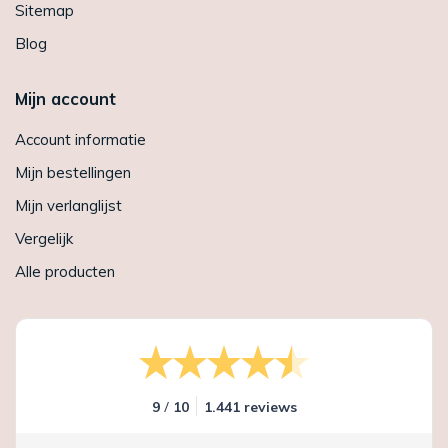
Sitemap
Blog
Mijn account
Account informatie
Mijn bestellingen
Mijn verlanglijst
Vergelijk
Alle producten
/
9
10
1.441 reviews