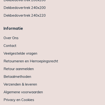
Dekbedovertrek 240x200
Dekbedovertrek 240x220
Informatie
Over Ons
Contact
Veelgestelde vragen
Retourneren en Herroepingsrecht
Retour aanmelden
Betaalmethoden
Verzenden & leveren
Algemene voorwaarden
Privacy en Cookies