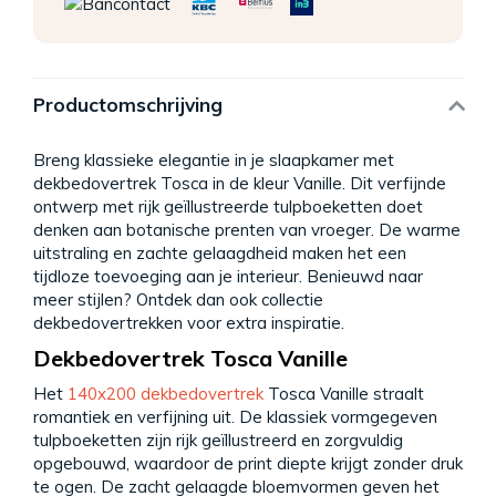
Productomschrijving
Breng klassieke elegantie in je slaapkamer met
dekbedovertrek Tosca in de kleur Vanille. Dit verfijnde
ontwerp met rijk geïllustreerde tulpboeketten doet
denken aan botanische prenten van vroeger. De warme
uitstraling en zachte gelaagdheid maken het een
tijdloze toevoeging aan je interieur. Benieuwd naar
meer stijlen? Ontdek dan ook collectie
dekbedovertrekken voor extra inspiratie.
Dekbedovertrek Tosca Vanille
Het
140x200 dekbedovertrek
Tosca Vanille straalt
romantiek en verfijning uit. De klassiek vormgegeven
tulpboeketten zijn rijk geïllustreerd en zorgvuldig
opgebouwd, waardoor de print diepte krijgt zonder druk
te ogen. De zacht gelaagde bloemvormen geven het