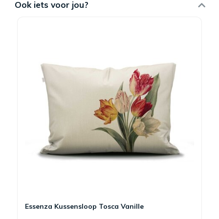
Ook iets voor jou?
Essenza Kussensloop Tosca Vanille