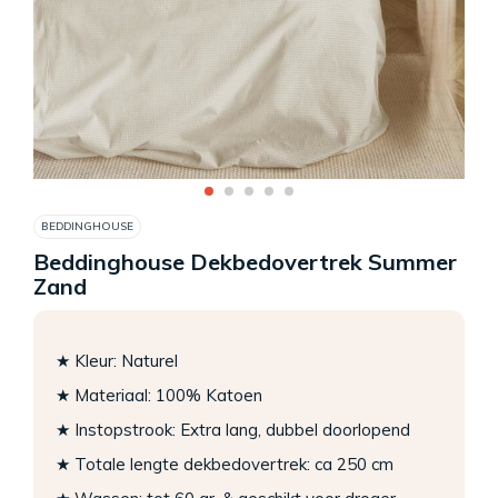
BEDDINGHOUSE
Beddinghouse Dekbedovertrek Summer
Zand
★ Kleur: Naturel
★ Materiaal: 100% Katoen
★ Instopstrook: Extra lang, dubbel doorlopend
★ Totale lengte dekbedovertrek: ca 250 cm