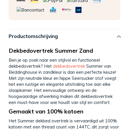
Productomschrijving
Dekbedovertrek Summer Zand
Ben je op zoek naar een stijlvol en functioneel
dekbedovertrek? Het
dekbedovertrek
Summer van
Beddinghouse in zandkleur is dan een perfecte keuze!
Met zijn neutrale kleur en hippe Seersucker stof voegt
het een rustige en elegante uitstraling toe aan elke
slaapkamer. Het eenvoudige ontwerp en de
hoogwaardige afwerking maken dit dekbedovertrek
een must-have voor wie houdt van stijl en comfort.
Gemaakt van 100% katoen
Het Summer dekbed overtrek is vervaardigd uit 100%
katoen met een thread count van 144TC, dit zorgt voor