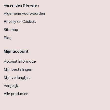
Verzenden & leveren
Algemene voorwaarden
Privacy en Cookies
Sitemap
Blog
Mijn account
Account informatie
Mijn bestellingen
Mijn verlanglijst
Vergelijk
Alle producten