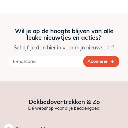
Wil je op de hoogte blijven van alle
leuke nieuwtjes en acties?
Schrijf je dan hier in voor mijn nieuwsbrief
Abonneer
Dekbedovertrekken & Zo
Dé webshop voor al je beddengoed!