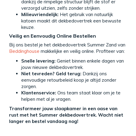
dankzij de rimpelige structuur blijft de stof er
verzorgd uitzien, zelfs zonder strijken.
Milieuvriendelijk:
Het gebruik van natuurlijk
katoen maakt dit dekbedovertrek een bewuste
keuze.
Veilig en Eenvoudig Online Bestellen
Bij ons bestel je het dekbedovertrek Summer Zand van
Beddinghouse
makkelijke en veilig online. Profiteer van:
Snelle levering:
Geniet binnen enkele dagen van
jouw nieuwe dekbedovertrek.
Niet tevreden? Geld terug:
Dankzij ons
eenvoudige retourbeleid koop je altijd zonder
zorgen.
Klantenservice:
Ons team staat klaar om je te
helpen met al je vragen.
Transformeer jouw slaapkamer in een oase van
rust met het Summer dekbedovertrek. Wacht niet
langer en bestel vandaag nog!