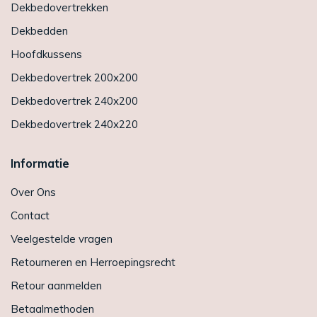
Dekbedovertrekken
Dekbedden
Hoofdkussens
Dekbedovertrek 200x200
Dekbedovertrek 240x200
Dekbedovertrek 240x220
Informatie
Over Ons
Contact
Veelgestelde vragen
Retourneren en Herroepingsrecht
Retour aanmelden
Betaalmethoden