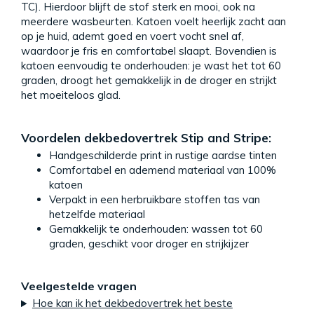
TC). Hierdoor blijft de stof sterk en mooi, ook na
meerdere wasbeurten. Katoen voelt heerlijk zacht aan
op je huid, ademt goed en voert vocht snel af,
waardoor je fris en comfortabel slaapt. Bovendien is
katoen eenvoudig te onderhouden: je wast het tot 60
graden, droogt het gemakkelijk in de droger en strijkt
het moeiteloos glad.
Voordelen dekbedovertrek Stip and Stripe:
Handgeschilderde print in rustige aardse tinten
Comfortabel en ademend materiaal van 100%
katoen
Verpakt in een herbruikbare stoffen tas van
hetzelfde materiaal
Gemakkelijk te onderhouden: wassen tot 60
graden, geschikt voor droger en strijkijzer
Veelgestelde vragen
Hoe kan ik het dekbedovertrek het beste