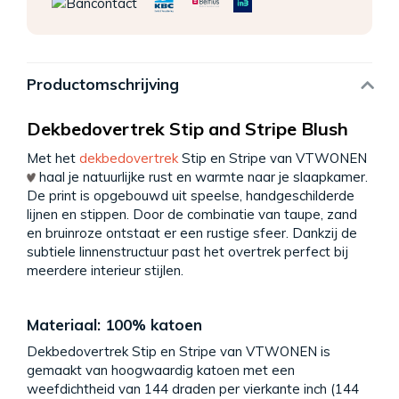
Productomschrijving
Dekbedovertrek Stip and Stripe Blush
Met het
dekbedovertrek
Stip en Stripe van VTWONEN
haal je natuurlijke rust en warmte naar je slaapkamer.
De print is opgebouwd uit speelse, handgeschilderde
lijnen en stippen. Door de combinatie van taupe, zand
en bruinroze ontstaat er een rustige sfeer. Dankzij de
subtiele linnenstructuur past het overtrek perfect bij
meerdere interieur stijlen.
Materiaal: 100% katoen
Dekbedovertrek Stip en Stripe van VTWONEN is
gemaakt van hoogwaardig katoen met een
weefdichtheid van 144 draden per vierkante inch (144