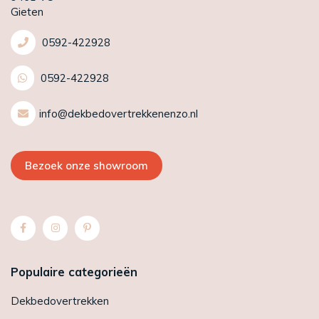
Gieten
0592-422928
0592-422928
info@dekbedovertrekkenenzo.nl
Bezoek onze showroom
Populaire categorieën
Dekbedovertrekken