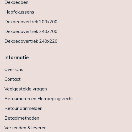
Dekbedden
Hoofdkussens
Dekbedovertrek 200x200
Dekbedovertrek 240x200
Dekbedovertrek 240x220
Informatie
Over Ons
Contact
Veelgestelde vragen
Retourneren en Herroepingsrecht
Retour aanmelden
Betaalmethoden
Verzenden & leveren