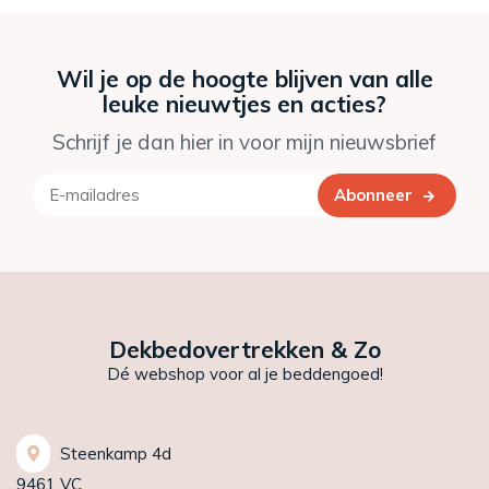
Wil je op de hoogte blijven van alle
leuke nieuwtjes en acties?
Schrijf je dan hier in voor mijn nieuwsbrief
Abonneer
Dekbedovertrekken & Zo
Dé webshop voor al je beddengoed!
Steenkamp 4d
9461 VC