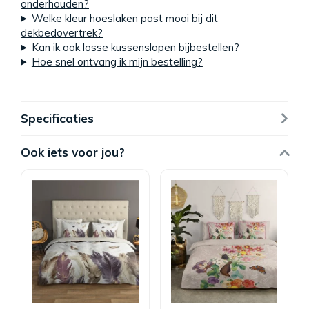
onderhouden?
Welke kleur hoeslaken past mooi bij dit
dekbedovertrek?
Kan ik ook losse kussenslopen bijbestellen?
Hoe snel ontvang ik mijn bestelling?
Specificaties
Ook iets voor jou?