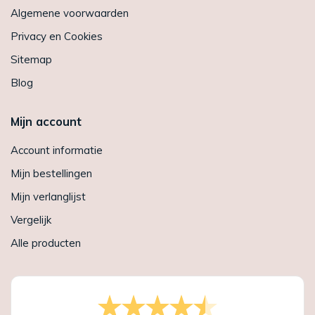
Algemene voorwaarden
Privacy en Cookies
Sitemap
Blog
Mijn account
Account informatie
Mijn bestellingen
Mijn verlanglijst
Vergelijk
Alle producten