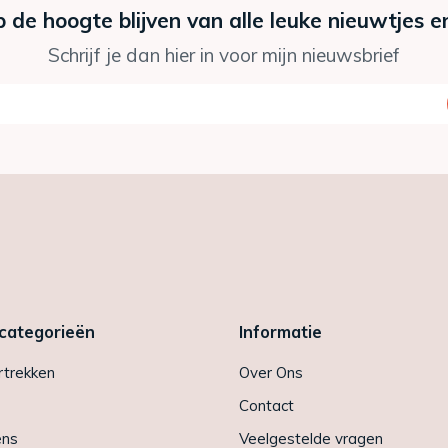
p de hoogte blijven van alle leuke nieuwtjes e
Schrijf je dan hier in voor mijn nieuwsbrief
 categorieën
Informatie
trekken
Over Ons
Contact
ens
Veelgestelde vragen