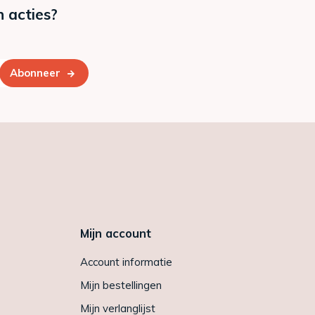
n acties?
Abonneer
Mijn account
Account informatie
Mijn bestellingen
Mijn verlanglijst